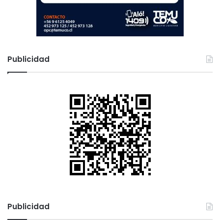
Publicidad
Publicidad