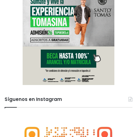
Síguenos en Instagram