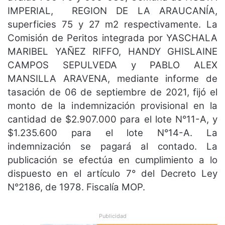
IMPERIAL, REGION DE LA ARAUCANÍA,
superficies 75 y 27 m2 respectivamente. La
Comisión de Peritos integrada por YASCHALA
MARIBEL YAÑEZ RIFFO, HANDY GHISLAINE
CAMPOS SEPULVEDA y PABLO ALEX
MANSILLA ARAVENA, mediante informe de
tasación de 06 de septiembre de 2021, fijó el
monto de la indemnización provisional en la
cantidad de $2.907.000 para el lote N°11-A, y
$1.235.600 para el lote N°14-A. La
indemnización se pagará al contado. La
publicación se efectúa en cumplimiento a lo
dispuesto en el artículo 7° del Decreto Ley
N°2186, de 1978. Fiscalía MOP.
Publicidad