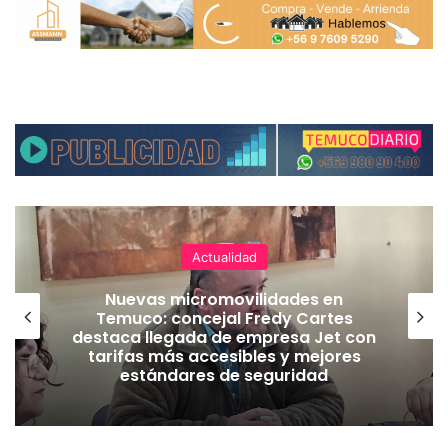
Actualidad
Nuevas micromovilidades en
Temuco: concejal Fredy Cartes
destaca llegada de empresa Jet con
tarifas más accesibles y mejores
estándares de seguridad