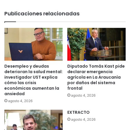
Publicaciones relacionadas
Desempleo y deudas
Diputado Tomás Kast pide
deterioran la salud mental:
declarar emergencia
investigador UST explica
agrícola en La Araucanía
cómo las crisis
por daños del sistema
económicas aumentan la
frontal
ansiedad
agosto 4, 2026
agosto 4, 2026
EXTRACTO
agosto 4, 2026