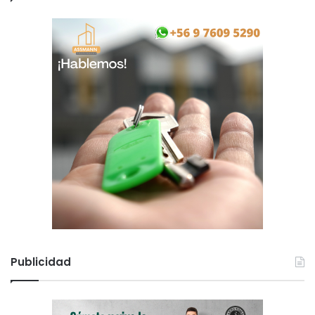
Publicidad