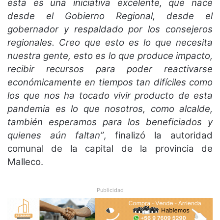
esta es una iniciativa excelente, que nace
desde el Gobierno Regional, desde el
gobernador y respaldado por los consejeros
regionales. Creo que esto es lo que necesita
nuestra gente, esto es lo que produce impacto,
recibir recursos para poder reactivarse
económicamente en tiempos tan difíciles como
los que nos ha tocado vivir producto de esta
pandemia es lo que nosotros, como alcalde,
también esperamos para los beneficiados y
quienes aún faltan”
, finalizó la autoridad
comunal de la capital de la provincia de
Malleco.
Publicidad