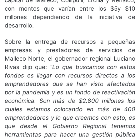
capital de Malleco, Collipulli, Ercilla y Renaico,
con montos que varían entre los $5y $10
millones dependiendo de la iniciativa de
desarrollo.
Sobre la entrega de recursos a pequeñas
empresas y prestadores de servicios de
Malleco Norte, el gobernador regional Luciano
Rivas dijo que:
“Lo que buscamos con estos
fondos es llegar con recursos directos a los
emprendedores que se han visto afectados
por la pandemia y es un fondo de reactivación
económica. Son más de $2.800 millones los
cuales estamos colocando en más de 400
emprendedores y lo que creemos con esto, es
que desde el Gobierno Regional tenemos
herramientas para hacer una gestión pública