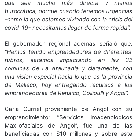
que sea mucho más directa y menos
burocrática, porque cuando tenemos urgencias
–como la que estamos viviendo con la crisis del
covid-19- necesitamos llegar de forma rápida”.
El gobernador regional además señaló que:
“Hemos tenido emprendedores de diferentes
rubros, estamos impactando en las 32
comunas de La Araucanía y claramente, con
una visión especial hacia lo que es la provincia
de Malleco, hoy entregando recursos a los
emprendedores de Renaico, Collipulli y Angol”.
Carla Curriel proveniente de Angol con su
emprendimiento: “Servicios Imagenológicos
Maxilofaciales de Angol”, fue una de las
beneficiadas con $10 millones y sobre este