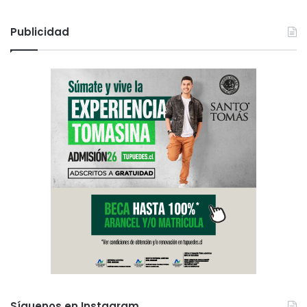
Publicidad
Síguenos en Instagram