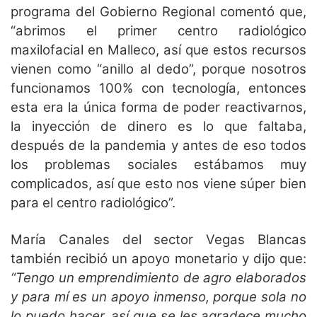
programa del Gobierno Regional comentó que,
“abrimos el primer centro radiológico
maxilofacial en Malleco, así que estos recursos
vienen como “anillo al dedo”, porque nosotros
funcionamos 100% con tecnología, entonces
esta era la única forma de poder reactivarnos,
la inyección de dinero es lo que faltaba,
después de la pandemia y antes de eso todos
los problemas sociales estábamos muy
complicados, así que esto nos viene súper bien
para el centro radiológico”.
María Canales del sector Vegas Blancas
también recibió un apoyo monetario y dijo que:
“Tengo un emprendimiento de agro elaborados
y para mí es un apoyo inmenso, porque sola no
lo puedo hacer, así que se les agradece mucho