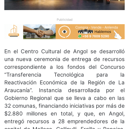
Publicidad
En el Centro Cultural de Angol se desarrolló
una nueva ceremonia de entrega de recursos
correspondiente a los fondos del Concurso
“Transferencia Tecnológica para la
Reactivación Económica de la Región de La
Araucanía”. Instancia desarrollada por el
Gobierno Regional que se lleva a cabo en las
32 comunas, financiando iniciativas por más de
$2.880 millones en total, y que, en Angol,
entregó recursos a 28 emprendedores de la