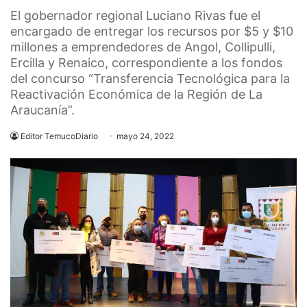
El gobernador regional Luciano Rivas fue el
encargado de entregar los recursos por $5 y $10
millones a emprendedores de Angol, Collipulli,
Ercilla y Renaico, correspondiente a los fondos
del concurso “Transferencia Tecnológica para la
Reactivación Económica de la Región de La
Araucanía”.
Editor TemucoDiario
mayo 24, 2022