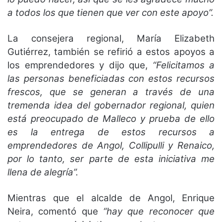
a todos los que tienen que ver con este apoyo”.
La consejera regional, María Elizabeth
Gutiérrez, también se refirió a estos apoyos a
los emprendedores y dijo que,
“Felicitamos a
las personas beneficiadas con estos recursos
frescos, que se generan a través de una
tremenda idea del gobernador regional, quien
está preocupado de Malleco y prueba de ello
es la entrega de estos recursos a
emprendedores de Angol, Collipulli y Renaico,
por lo tanto, ser parte de esta iniciativa me
llena de alegría”.
Mientras que el alcalde de Angol, Enrique
Neira, comentó que
“hay que reconocer que