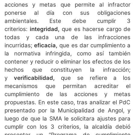
acciones y metas que permite al infractor
ponerse al día con sus obligaciones
ambientales. Este debe cumplir 3
criterios:
integridad,
que es hacerse cargo de
todas y cada una de las infracciones
incurridas;
eficacia,
que es dar cumplimiento a
la normativa infringida, como así también
contener y reducir o eliminar los efectos de los
hechos que constituyen la infracción;
y
verificabilidad,
que se refiere a los
mecanismos que permitan acreditar el
cumplimiento de las acciones y metas
propuestas. En este caso, tras analizar el PdC
presentado por la Municipalidad de Angol, y
luego de que la SMA le solicitara ajustes para
cumplir con los 3 criterios, la alcaldía debió
presentar un “Programa de cumplimiento