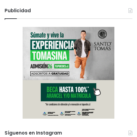
Publicidad
Síguenos en Instagram