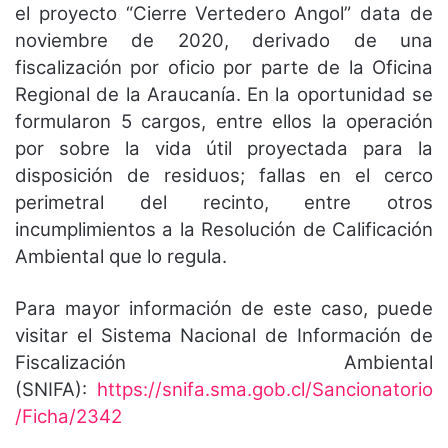
el proyecto “Cierre Vertedero Angol” data de
noviembre de 2020, derivado de una
fiscalización por oficio por parte de la Oficina
Regional de la Araucanía. En la oportunidad se
formularon 5 cargos, entre ellos la operación
por sobre la vida útil proyectada para la
disposición de residuos; fallas en el cerco
perimetral del recinto, entre otros
incumplimientos a la Resolución de Calificación
Ambiental que lo regula.
Para mayor información de este caso, puede
visitar el Sistema Nacional de Información de
Fiscalización Ambiental
(SNIFA):
https://snifa.sma.gob.cl/Sancionatorio
/Ficha/2342