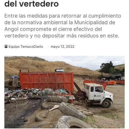
del vertedero
Entre las medidas para retornar al cumplimiento
de la normativa ambiental la Municipalidad de
Angol compromete el cierre efectivo del
vertedero y no depositar más residuos en este.
Equipo TemucoDiario
mayo 12, 2022