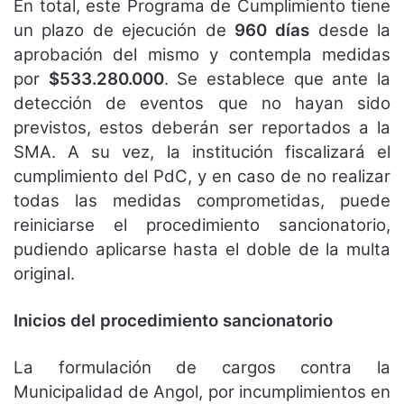
En total, este Programa de Cumplimiento tiene
un plazo de ejecución de
960 días
desde la
aprobación del mismo y contempla medidas
por
$533.280.000
. Se establece que ante la
detección de eventos que no hayan sido
previstos, estos deberán ser reportados a la
SMA. A su vez, la institución fiscalizará el
cumplimiento del PdC, y en caso de no realizar
todas las medidas comprometidas, puede
reiniciarse el procedimiento sancionatorio,
pudiendo aplicarse hasta el doble de la multa
original.
Inicios del procedimiento sancionatorio
La formulación de cargos contra la
Municipalidad de Angol, por incumplimientos en