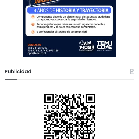
Publicidad