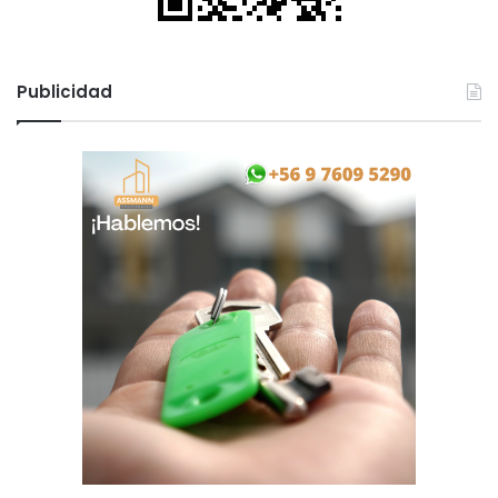
Publicidad