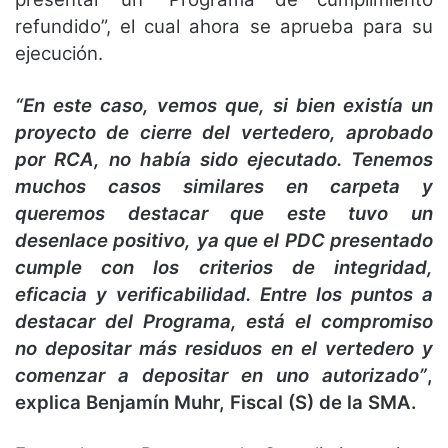
refundido”, el cual ahora se aprueba para su
ejecución.
“En este caso, vemos que, si bien existía un
proyecto de cierre del vertedero, aprobado
por RCA, no había sido ejecutado. Tenemos
muchos casos similares en carpeta y
queremos destacar que este tuvo un
desenlace positivo, ya que el PDC presentado
cumple con los criterios de integridad,
eficacia y verificabilidad. Entre los puntos a
destacar del Programa, está el compromiso
no depositar más residuos en el vertedero y
comenzar a depositar en uno autorizado”
,
explica Benjamín Muhr, Fiscal (S) de la SMA.