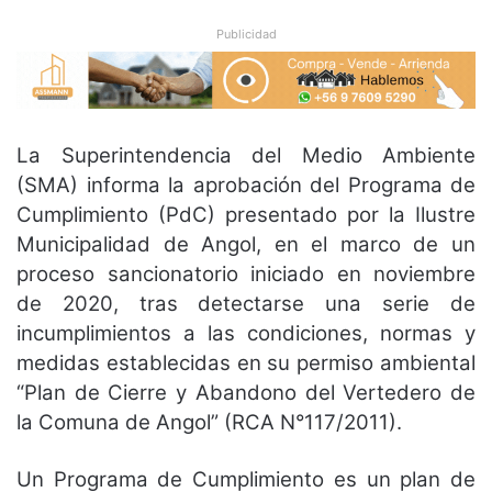
Publicidad
La Superintendencia del Medio Ambiente
(SMA) informa la aprobación del Programa de
Cumplimiento (PdC) presentado por la Ilustre
Municipalidad de Angol, en el marco de un
proceso sancionatorio iniciado en noviembre
de 2020, tras detectarse una serie de
incumplimientos a las condiciones, normas y
medidas establecidas en su permiso ambiental
“Plan de Cierre y Abandono del Vertedero de
la Comuna de Angol” (RCA N°117/2011).
Un Programa de Cumplimiento es un plan de