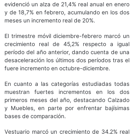
evidenció un alza de 21,4% real anual en enero
y de 18,7% en febrero, acumulando en los dos
meses un incremento real de 20%.
El trimestre móvil diciembre-febrero marcó un
crecimiento real de 45,2% respecto a igual
período del año anterior, dando cuenta de una
desaceleración los últimos dos períodos tras el
fuere incremento en octubre-diciembre.
En cuanto a las categorías estudiadas todas
muestran fuertes incrementos en los dos
primeros meses del año, destacando Calzado
y Muebles, en parte por enfrentar bajísimas
bases de comparación.
Vestuario marcó un crecimiento de 34,2% real