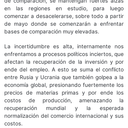
de comparación, se mantengan fuertes alzas
en las regiones en estudio, para luego
comenzar a desacelerarse, sobre todo a partir
de mayo donde se comenzarán a enfrentar
bases de comparación muy elevadas.
La incertidumbre es alta, internamente nos
enfrentamos a procesos políticos inciertos, que
afectan la recuperación de la inversión y por
ende del empleo. A esto se suma el conflicto
entre Rusia y Ucrania que también golpea a la
economía global, presionando fuertemente los
precios de materias primas y por ende los
costos de producción, amenazando la
recuperación mundial y la esperada
normalización del comercio internacional y sus
costos.