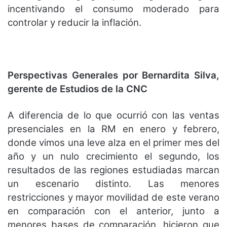
incentivando el consumo moderado para
controlar y reducir la inflación.
Perspectivas Generales por Bernardita Silva,
gerente de Estudios de la CNC
A diferencia de lo que ocurrió con las ventas
presenciales en la RM en enero y febrero,
donde vimos una leve alza en el primer mes del
año y un nulo crecimiento el segundo, los
resultados de las regiones estudiadas marcan
un escenario distinto. Las menores
restricciones y mayor movilidad de este verano
en comparación con el anterior, junto a
menores bases de comparación, hicieron que