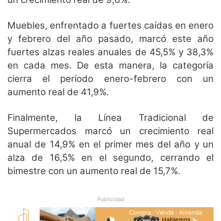
Muebles, enfrentado a fuertes caídas en enero
y febrero del año pasado, marcó este año
fuertes alzas reales anuales de 45,5% y 38,3%
en cada mes. De esta manera, la categoría
cierra el período enero-febrero con un
aumento real de 41,9%.
Finalmente, la Línea Tradicional de
Supermercados marcó un crecimiento real
anual de 14,9% en el primer mes del año y un
alza de 16,5% en el segundo, cerrando el
bimestre con un aumento real de 15,7%.
Publicidad