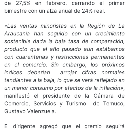
de 27,5% en febrero, cerrando el primer
bimestre con un alza anual de 24% real.
«Las ventas minoristas en la Región de La
Araucanía han seguido con un crecimiento
sostenible dada la baja tasa de comparación,
producto que el año pasado aún estábamos
con cuarentenas y restricciones permanentes
en el comercio. Sin embargo, los próximos
índices deberían arrojar cifras normales
tendientes a la baja, lo que se verá reflejado en
un menor consumo por efectos de la inflación»
,
manifestó el presidente de la Cámara de
Comercio, Servicios y Turismo de Temuco,
Gustavo Valenzuela.
El dirigente agregó que el gremio seguirá