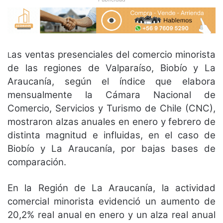
as ventas presenciales del comercio minorista
L
de las regiones de Valparaíso, Biobío y La
Araucanía, según el índice que elabora
mensualmente la Cámara Nacional de
Comercio, Servicios y Turismo de Chile (CNC),
mostraron alzas anuales en enero y febrero de
distinta magnitud e influidas, en el caso de
Biobío y La Araucanía, por bajas bases de
comparación.
En la Región de La Araucanía, la actividad
comercial minorista evidenció un aumento de
20,2% real anual en enero y un alza real anual