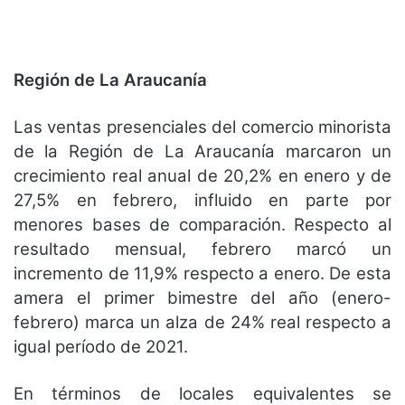
Región de La Araucanía
Las ventas presenciales del comercio minorista
de la Región de La Araucanía marcaron un
crecimiento real anual de 20,2% en enero y de
27,5% en febrero, influido en parte por
menores bases de comparación. Respecto al
resultado mensual, febrero marcó un
incremento de 11,9% respecto a enero. De esta
amera el primer bimestre del año (enero-
febrero) marca un alza de 24% real respecto a
igual período de 2021.
En términos de locales equivalentes se