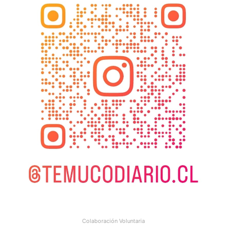
Colaboración Voluntaria