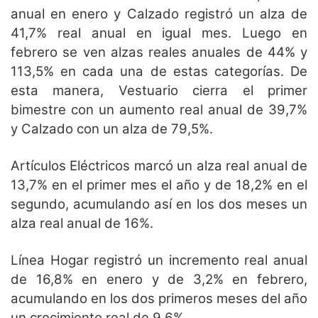
anual en enero y Calzado registró un alza de
41,7% real anual en igual mes. Luego en
febrero se ven alzas reales anuales de 44% y
113,5% en cada una de estas categorías. De
esta manera, Vestuario cierra el primer
bimestre con un aumento real anual de 39,7%
y Calzado con un alza de 79,5%.
Artículos Eléctricos marcó un alza real anual de
13,7% en el primer mes el año y de 18,2% en el
segundo, acumulando así en los dos meses un
alza real anual de 16%.
Línea Hogar registró un incremento real anual
de 16,8% en enero y de 3,2% en febrero,
acumulando en los dos primeros meses del año
un crecimiento real de 9,6%.