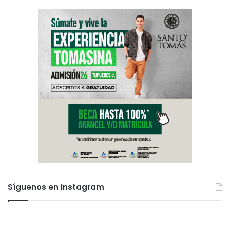
Síguenos en Instagram