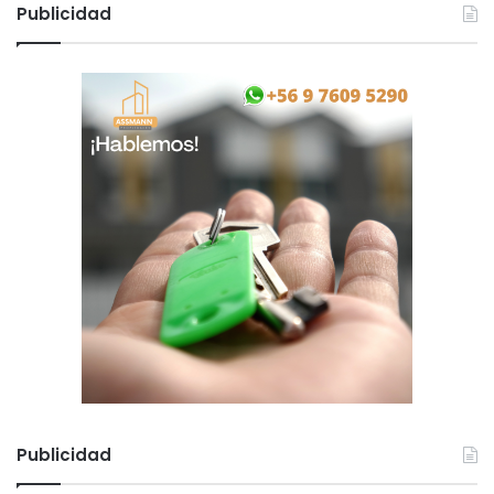
Publicidad
Publicidad