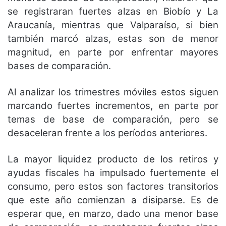
se registraran fuertes alzas en Biobío y La
Araucanía, mientras que Valparaíso, si bien
también marcó alzas, estas son de menor
magnitud, en parte por enfrentar mayores
bases de comparación.
Al analizar los trimestres móviles estos siguen
marcando fuertes incrementos, en parte por
temas de base de comparación, pero se
desaceleran frente a los períodos anteriores.
La mayor liquidez producto de los retiros y
ayudas fiscales ha impulsado fuertemente el
consumo, pero estos son factores transitorios
que este año comienzan a disiparse. Es de
esperar que, en marzo, dado una menor base