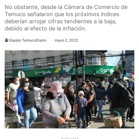
No obstante, desde la Cámara de Comercio de
Temuco señalaron que los próximos índices
deberían arrojar cifras tendientes a la baja,
debido al efecto de la inflación.
Equipo TemucoDiario
mayo 2, 2022
Publicidad