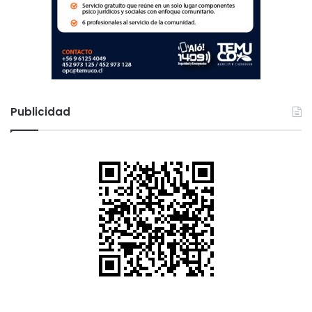
Publicidad