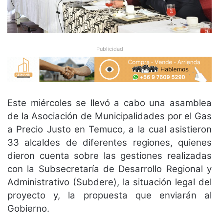
Publicidad
Este miércoles se llevó a cabo una asamblea
de la Asociación de Municipalidades por el Gas
a Precio Justo en Temuco, a la cual asistieron
33 alcaldes de diferentes regiones, quienes
dieron cuenta sobre las gestiones realizadas
con la Subsecretaría de Desarrollo Regional y
Administrativo (Subdere), la situación legal del
proyecto y, la propuesta que enviarán al
Gobierno.