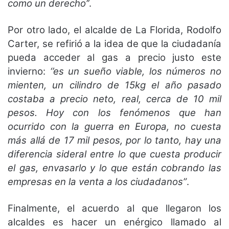
como un derecho’’
.
Por otro lado, el alcalde de La Florida, Rodolfo
Carter, se refirió a la idea de que la ciudadanía
pueda acceder al gas a precio justo este
invierno:
‘’es un sueño viable, los números no
mienten, un cilindro de 15kg el año pasado
costaba a precio neto, real, cerca de 10 mil
pesos. Hoy con los fenómenos que han
ocurrido con la guerra en Europa, no cuesta
más allá de 17 mil pesos, por lo tanto, hay una
diferencia sideral entre lo que cuesta producir
el gas, envasarlo y lo que están cobrando las
empresas en la venta a los ciudadanos”
.
Finalmente, el acuerdo al que llegaron los
alcaldes es hacer un enérgico llamado al