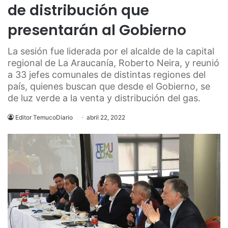
de distribución que
presentarán al Gobierno
La sesión fue liderada por el alcalde de la capital
regional de La Araucanía, Roberto Neira, y reunió
a 33 jefes comunales de distintas regiones del
país, quienes buscan que desde el Gobierno, se
de luz verde a la venta y distribución del gas.
Editor TemucoDiario
abril 22, 2022