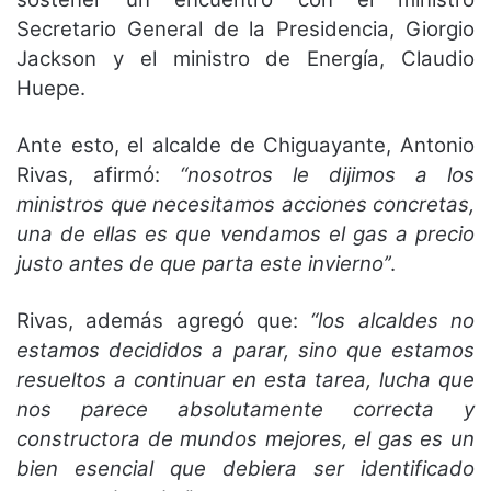
Secretario General de la Presidencia, Giorgio
Jackson y el ministro de Energía, Claudio
Huepe.
Ante esto, el alcalde de Chiguayante, Antonio
Rivas, afirmó:
“nosotros le dijimos a los
ministros que necesitamos acciones concretas,
una de ellas es que vendamos el gas a precio
justo antes de que parta este invierno’’
.
Rivas, además agregó que:
“los alcaldes no
estamos decididos a parar, sino que estamos
resueltos a continuar en esta tarea, lucha que
nos parece absolutamente correcta y
constructora de mundos mejores, el gas es un
bien esencial que debiera ser identificado