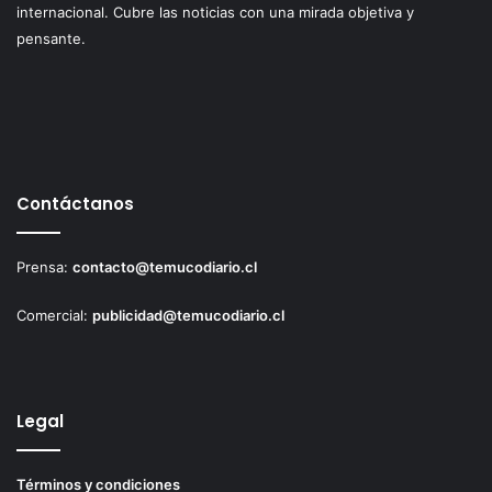
internacional. Cubre las noticias con una mirada objetiva y
pensante.
Contáctanos
Prensa:
contacto@temucodiario.cl
Comercial:
publicidad@temucodiario.cl
Legal
Términos y condiciones