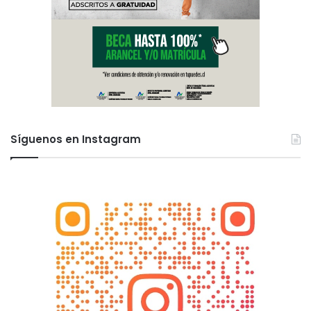
Síguenos en Instagram