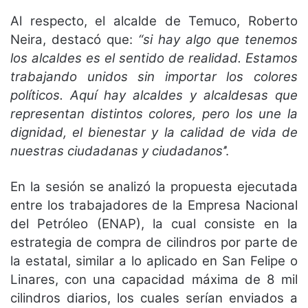
Al respecto, el alcalde de Temuco, Roberto
Neira, destacó que:
“si hay algo que tenemos
los alcaldes es el sentido de realidad. Estamos
trabajando unidos sin importar los colores
políticos. Aquí hay alcaldes y alcaldesas que
representan distintos colores, pero los une la
dignidad, el bienestar y la calidad de vida de
nuestras ciudadanas y ciudadanos’
’.
En la sesión se analizó la propuesta ejecutada
entre los trabajadores de la Empresa Nacional
del Petróleo (ENAP), la cual consiste en la
estrategia de compra de cilindros por parte de
la estatal, similar a lo aplicado en San Felipe o
Linares, con una capacidad máxima de 8 mil
cilindros diarios, los cuales serían enviados a