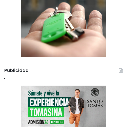
Publicidad