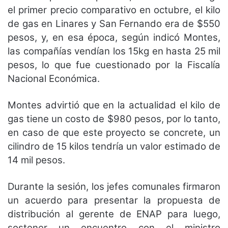
el primer precio comparativo en octubre, el kilo
de gas en Linares y San Fernando era de $550
pesos, y, en esa época, según indicó Montes,
las compañías vendían los 15kg en hasta 25 mil
pesos, lo que fue cuestionado por la Fiscalía
Nacional Económica.
Montes advirtió que en la actualidad el kilo de
gas tiene un costo de $980 pesos, por lo tanto,
en caso de que este proyecto se concrete, un
cilindro de 15 kilos tendría un valor estimado de
14 mil pesos.
Durante la sesión, los jefes comunales firmaron
un acuerdo para presentar la propuesta de
distribución al gerente de ENAP para luego,
sostener un encuentro con el ministro