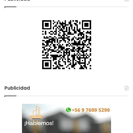
Publicidad