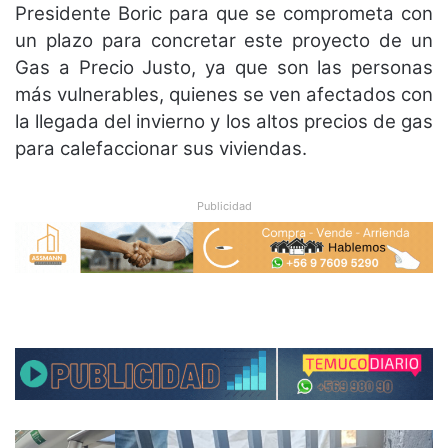
Presidente Boric para que se comprometa con
un plazo para concretar este proyecto de un
Gas a Precio Justo, ya que son las personas
más vulnerables, quienes se ven afectados con
la llegada del invierno y los altos precios de gas
para calefaccionar sus viviendas.
Publicidad