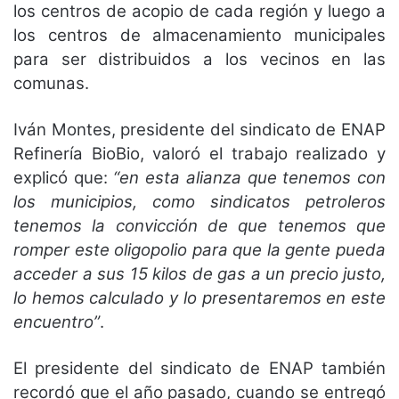
los centros de acopio de cada región y luego a
los centros de almacenamiento municipales
para ser distribuidos a los vecinos en las
comunas.
Iván Montes, presidente del sindicato de ENAP
Refinería BioBio, valoró el trabajo realizado y
explicó que:
“en esta alianza que tenemos con
los municipios, como sindicatos petroleros
tenemos la convicción de que tenemos que
romper este oligopolio para que la gente pueda
acceder a sus 15 kilos de gas a un precio justo,
lo hemos calculado y lo presentaremos en este
encuentro”
.
El presidente del sindicato de ENAP también
recordó que el año pasado, cuando se entregó