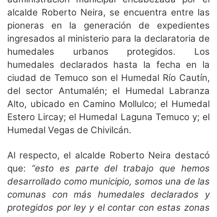
alcalde Roberto Neira, se encuentra entre las
pioneras en la generación de expedientes
ingresados al ministerio para la declaratoria de
humedales urbanos protegidos. Los
humedales declarados hasta la fecha en la
ciudad de Temuco son el Humedal Río Cautín,
del sector Antumalén; el Humedal Labranza
Alto, ubicado en Camino Mollulco; el Humedal
Estero Lircay; el Humedal Laguna Temuco y; el
Humedal Vegas de Chivilcán.
Al respecto, el alcalde Roberto Neira destacó
que:
“esto es parte del trabajo que hemos
desarrollado como municipio, somos una de las
comunas con más humedales declarados y
protegidos por ley y el contar con estas zonas