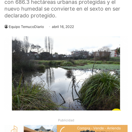
con 686.3 hectáreas urbanas protegidas y el
nuevo humedal se convierte en el sexto en ser
declarado protegido.
Equipo TemucoDiario
abril 16, 2022
Publicidad