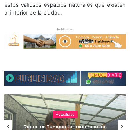
estos valiosos espacios naturales que existen
al interior de la ciudad.
Publicidad
Actualidad
Deportes Temuco termina relación