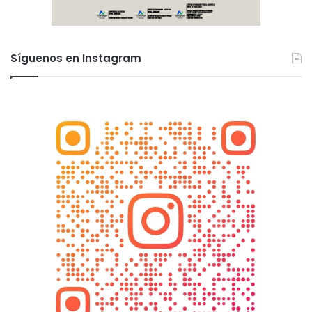
Síguenos en Instagram