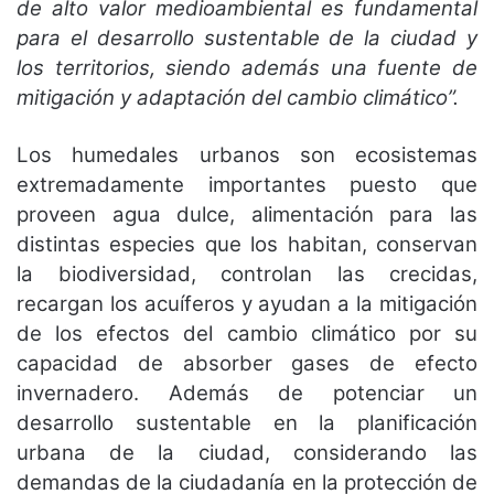
de alto valor medioambiental es fundamental
para el desarrollo sustentable de la ciudad y
los territorios, siendo además una fuente de
mitigación y adaptación del cambio climático”.
Los humedales urbanos son ecosistemas
extremadamente importantes puesto que
proveen agua dulce, alimentación para las
distintas especies que los habitan, conservan
la biodiversidad, controlan las crecidas,
recargan los acuíferos y ayudan a la mitigación
de los efectos del cambio climático por su
capacidad de absorber gases de efecto
invernadero. Además de potenciar un
desarrollo sustentable en la planificación
urbana de la ciudad, considerando las
demandas de la ciudadanía en la protección de