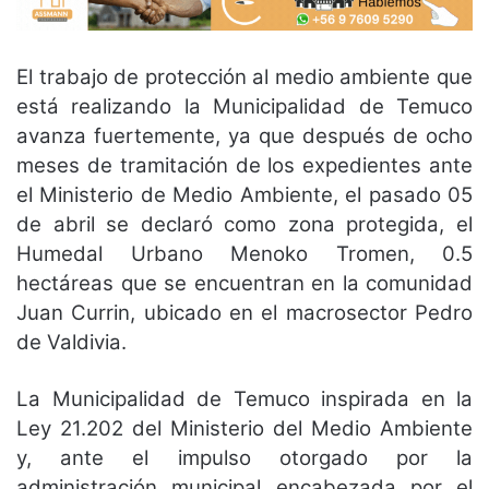
El trabajo de protección al medio ambiente que
está realizando la Municipalidad de Temuco
avanza fuertemente, ya que después de ocho
meses de tramitación de los expedientes ante
el Ministerio de Medio Ambiente, el pasado 05
de abril se declaró como zona protegida, el
Humedal Urbano Menoko Tromen, 0.5
hectáreas que se encuentran en la comunidad
Juan Currin, ubicado en el macrosector Pedro
de Valdivia.
La Municipalidad de Temuco inspirada en la
Ley 21.202 del Ministerio del Medio Ambiente
y, ante el impulso otorgado por la
administración municipal encabezada por el