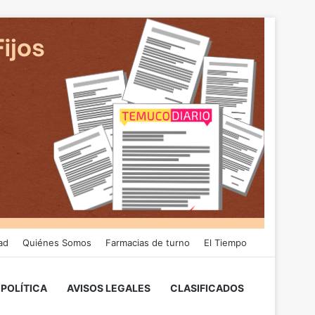
ad
Quiénes Somos
Farmacias de turno
El Tiempo
POLÍTICA
AVISOS LEGALES
CLASIFICADOS