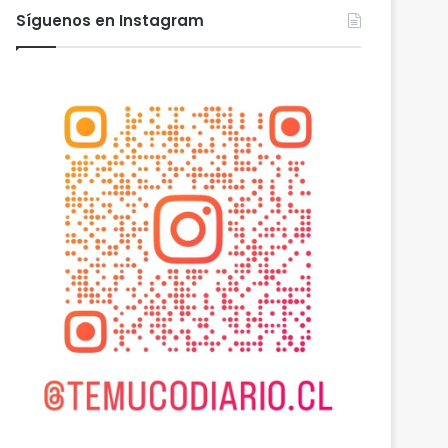
Síguenos en Instagram