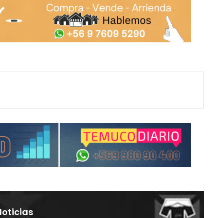
Noticias