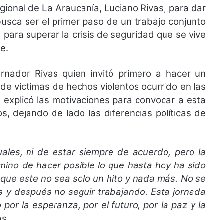
gional de La Araucanía, Luciano Rivas, para dar
busca ser el primer paso de un trabajo conjunto
para superar la crisis de seguridad que se vive
e.
rnador Rivas quien invitó primero a hacer un
 de víctimas de hechos violentos ocurrido en las
, explicó las motivaciones para convocar a esta
s, dejando de lado las diferencias políticas de
uales, ni de estar siempre de acuerdo, pero la
amino de hacer posible lo que hasta hoy ha sido
que este no sea solo un hito y nada más. No se
os y después no seguir trabajando. Esta jornada
por la esperanza, por el futuro, por la paz y la
as.