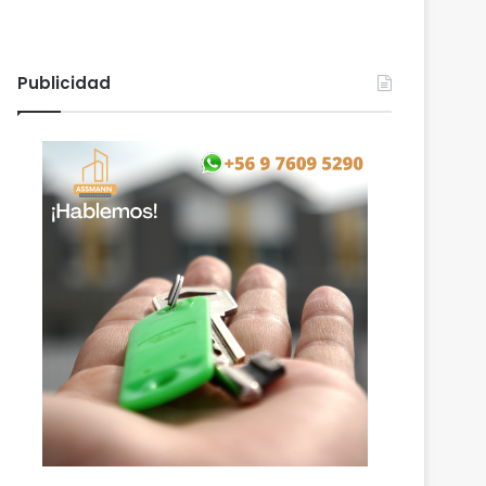
Publicidad