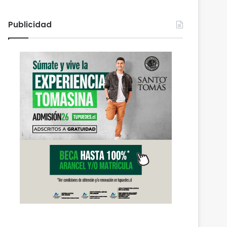
Publicidad