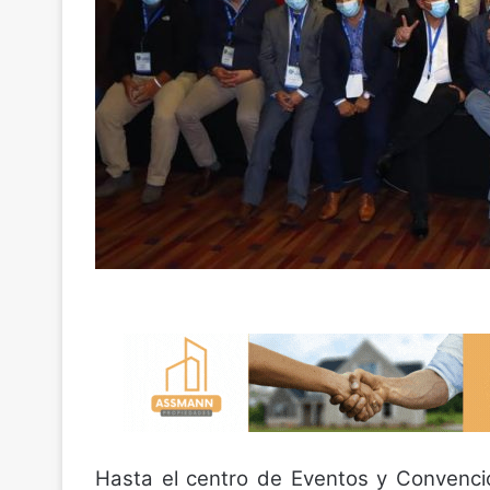
Hasta el centro de Eventos y Convenci