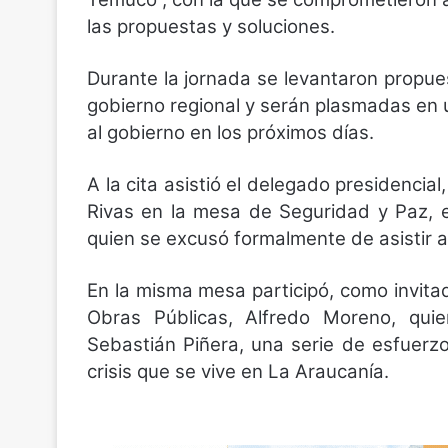
las propuestas y soluciones.
Durante la jornada se levantaron propue
gobierno regional y serán plasmadas en
al gobierno en los próximos días.
A la cita asistió el delegado presidencial
Rivas en la mesa de Seguridad y Paz, e
quien se excusó formalmente de asistir a
En la misma mesa participó, como invitado
Obras Públicas, Alfredo Moreno, quie
Sebastián Piñera, una serie de esfuerz
crisis que se vive en La Araucanía.