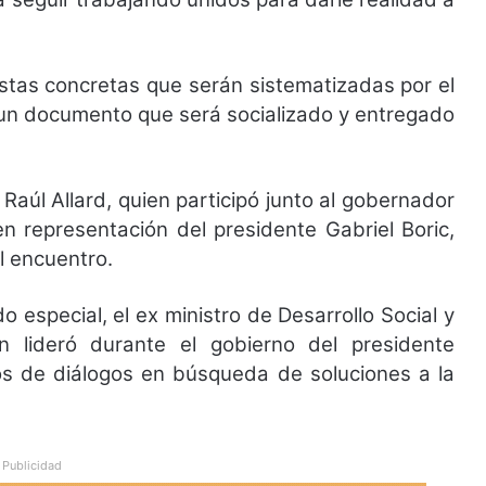
stas concretas que serán sistematizadas por el
 un documento que será socializado y entregado
, Raúl Allard, quien participó junto al gobernador
n representación del presidente Gabriel Boric,
l encuentro.
 especial, el ex ministro de Desarrollo Social y
n lideró durante el gobierno del presidente
os de diálogos en búsqueda de soluciones a la
Publicidad