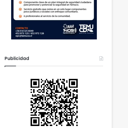
Publicidad