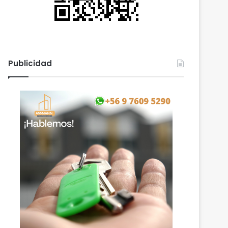
Publicidad