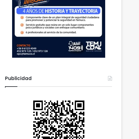
Publicidad