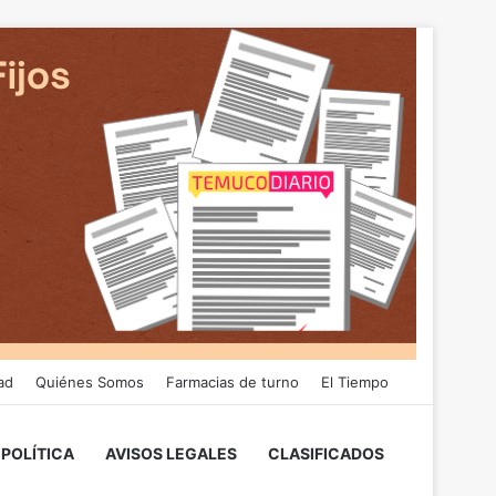
ad
Quiénes Somos
Farmacias de turno
El Tiempo
POLÍTICA
AVISOS LEGALES
CLASIFICADOS