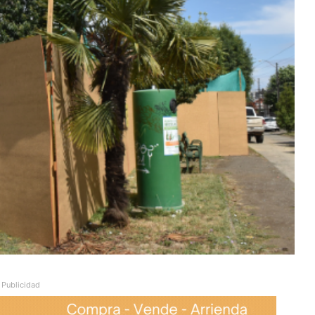
Publicidad