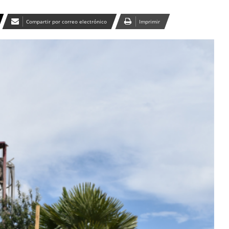
Compartir por correo electrónico
Imprimir