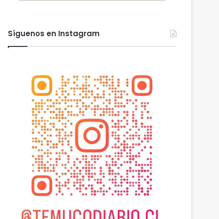
Síguenos en Instagram