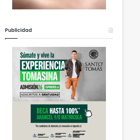
Publicidad