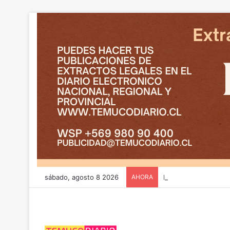
sábado, agosto 8 2026
AHORA