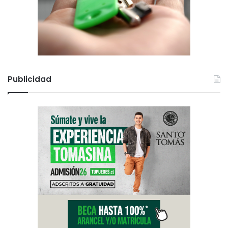
Publicidad