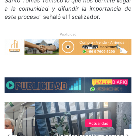
Santo Tomás Temuco lo que nos permite llegar
a la comunidad y difundir la importancia de
este proceso
” señaló el fiscalizador.
Publicidad
Actualidad