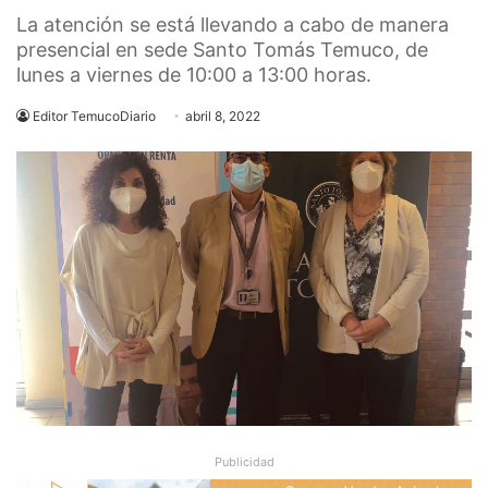
La atención se está llevando a cabo de manera
presencial en sede Santo Tomás Temuco, de
lunes a viernes de 10:00 a 13:00 horas.
Editor TemucoDiario
abril 8, 2022
Publicidad