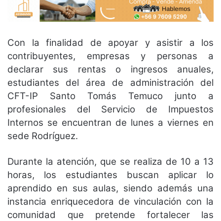
Con la finalidad de apoyar y asistir a los
contribuyentes, empresas y personas a
declarar sus rentas o ingresos anuales,
estudiantes del área de administración del
CFT-IP Santo Tomás Temuco junto a
profesionales del Servicio de Impuestos
Internos se encuentran de lunes a viernes en
sede Rodríguez.
Durante la atención, que se realiza de 10 a 13
horas, los estudiantes buscan aplicar lo
aprendido en sus aulas, siendo además una
instancia enriquecedora de vinculación con la
comunidad que pretende fortalecer las