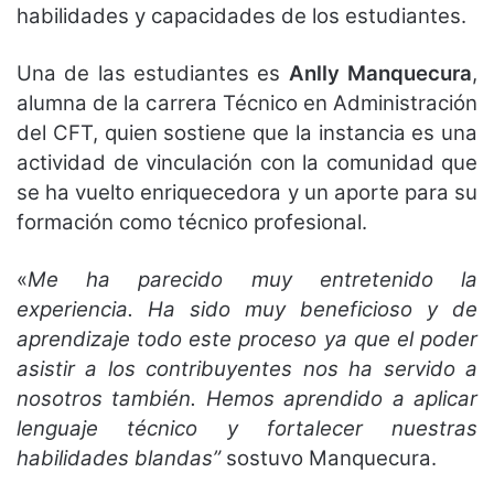
habilidades y capacidades de los estudiantes.
Una de las estudiantes es
Anlly Manquecura
,
alumna de la carrera Técnico en Administración
del CFT, quien sostiene que la instancia es una
actividad de vinculación con la comunidad que
se ha vuelto enriquecedora y un aporte para su
formación como técnico profesional.
«
Me ha parecido muy entretenido la
experiencia. Ha sido muy beneficioso y de
aprendizaje todo este proceso ya que el poder
asistir a los contribuyentes nos ha servido a
nosotros también. Hemos aprendido a aplicar
lenguaje técnico y fortalecer nuestras
habilidades blandas”
sostuvo Manquecura.