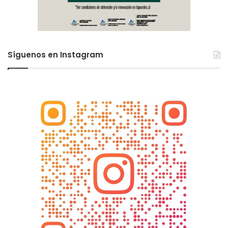
Síguenos en Instagram