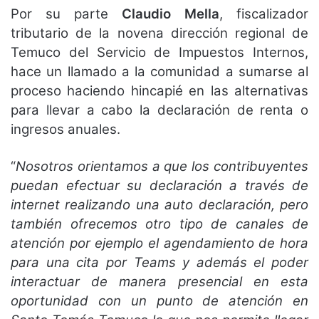
Por su parte
Claudio Mella
, fiscalizador
tributario de la novena dirección regional de
Temuco del Servicio de Impuestos Internos,
hace un llamado a la comunidad a sumarse al
proceso haciendo hincapié en las alternativas
para llevar a cabo la declaración de renta o
ingresos anuales.
“
Nosotros orientamos a que los contribuyentes
puedan efectuar su declaración a través de
internet realizando una auto declaración, pero
también ofrecemos otro tipo de canales de
atención por ejemplo el agendamiento de hora
para una cita por Teams y además el poder
interactuar de manera presencial en esta
oportunidad con un punto de atención en