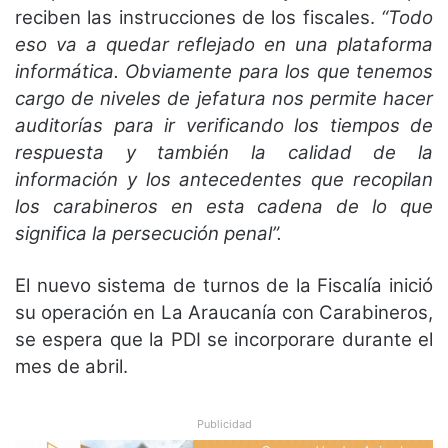
reciben las instrucciones de los fiscales.
“Todo
eso va a quedar reflejado en una plataforma
informática. Obviamente para los que tenemos
cargo de niveles de jefatura nos permite hacer
auditorías para ir verificando los tiempos de
respuesta y también la calidad de la
información y los antecedentes que recopilan
los carabineros en esta cadena de lo que
significa la persecución penal”.
El nuevo sistema de turnos de la Fiscalía inició
su operación en La Araucanía con Carabineros,
se espera que la PDI se incorporare durante el
mes de abril.
Publicidad