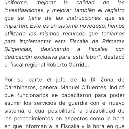
uniforme, mejorar la calidad de las
investigaciones y mejorar también el registro
que se tiene de las instrucciones que se
imparten. Este es un sistema novedoso, hemos
utilizado los mismos recursos que teníamos
para implementar esta Fiscalía de Primeras
Diligencias, destinando a fiscales con
dedicación exclusiva para esta labor”
, destacó
el fiscal regional Roberto Garrido.
Por su parte el jefe de la IX Zona de
Carabineros, general Manuel Cifuentes, indicó
que funcionarios se capacitaron para poder
asumir los servicios de guardia con el nuevo
sistema, el cual posibilitará la trazabilidad de
los procedimientos en aspectos como la hora
en que informan a la Fiscalía y la hora en que