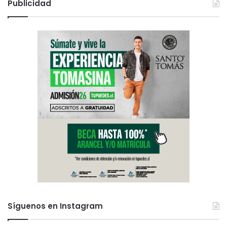
Publicidad
Síguenos en Instagram