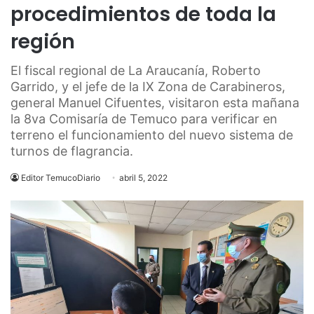
procedimientos de toda la
región
El fiscal regional de La Araucanía, Roberto
Garrido, y el jefe de la IX Zona de Carabineros,
general Manuel Cifuentes, visitaron esta mañana
la 8va Comisaría de Temuco para verificar en
terreno el funcionamiento del nuevo sistema de
turnos de flagrancia.
Editor TemucoDiario
abril 5, 2022