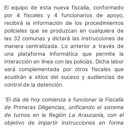
El equipo de esta nueva fiscalía, conformado
por 4 fiscales y 4 funcionarios de apoyo,
recibirá la información de los procedimientos
policiales que se produzcan en cualquiera de
las 32 comunas y dictará las instrucciones de
manera centralizada. Lo anterior a través de
una plataforma informática que permite la
interacción en línea con las policías. Dicha labor
será complementada por otros fiscales que
acudirán a sitios del suceso y audiencias de
control de la detención.
“El día de hoy comienza a funcionar la Fiscalía
de Primeras Diligencias, unificando el sistema
de turnos en la Región La Araucanía, con el
objetivo de impartir instrucciones en forma