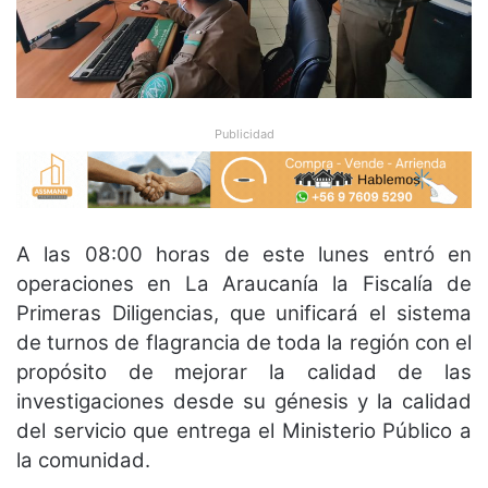
Publicidad
A las 08:00 horas de este lunes entró en
operaciones en La Araucanía la Fiscalía de
Primeras Diligencias, que unificará el sistema
de turnos de flagrancia de toda la región con el
propósito de mejorar la calidad de las
investigaciones desde su génesis y la calidad
del servicio que entrega el Ministerio Público a
la comunidad.