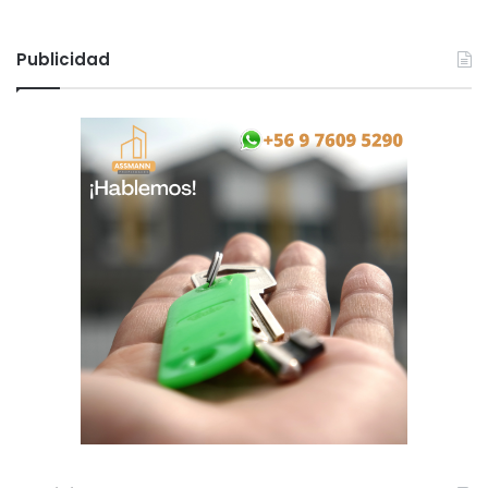
Publicidad