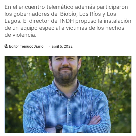
En el encuentro telemático además participaron
los gobernadores del Biobío, Los Ríos y Los
Lagos. El director del INDH propuso la instalación
de un equipo especial a víctimas de los hechos
de violencia.
Editor TemucoDiario
abril 5, 2022