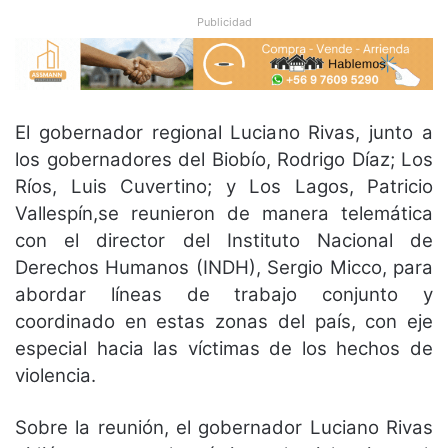
Publicidad
El gobernador regional Luciano Rivas, junto a
los gobernadores del Biobío, Rodrigo Díaz; Los
Ríos, Luis Cuvertino; y Los Lagos, Patricio
Vallespín,se reunieron de manera telemática
con el director del Instituto Nacional de
Derechos Humanos (INDH), Sergio Micco, para
abordar líneas de trabajo conjunto y
coordinado en estas zonas del país, con eje
especial hacia las víctimas de los hechos de
violencia.
Sobre la reunión, el gobernador Luciano Rivas