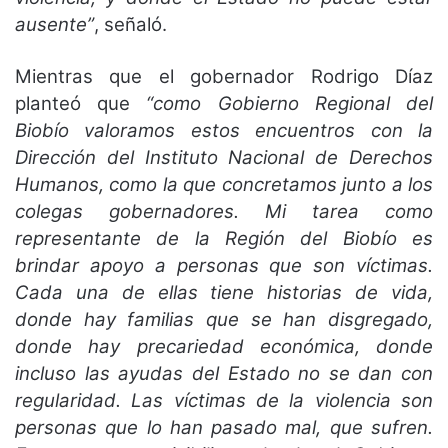
ausente”
, señaló.
Mientras que el gobernador Rodrigo Díaz
planteó que
“como Gobierno Regional del
Biobío valoramos estos encuentros con la
Dirección del Instituto Nacional de Derechos
Humanos, como la que concretamos junto a los
colegas gobernadores. Mi tarea como
representante de la Región del Biobío es
brindar apoyo a personas que son víctimas.
Cada una de ellas tiene historias de vida,
donde hay familias que se han disgregado,
donde hay precariedad económica, donde
incluso las ayudas del Estado no se dan con
regularidad. Las víctimas de la violencia son
personas que lo han pasado mal, que sufren.