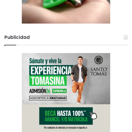
Publicidad