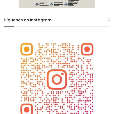
Síguenos en Instagram