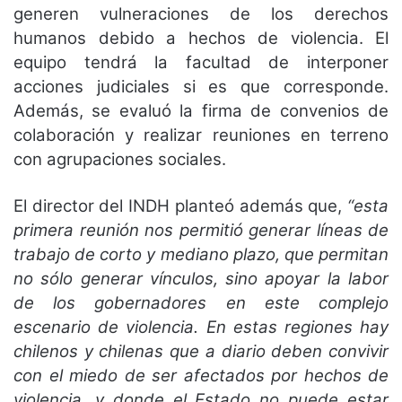
generen vulneraciones de los derechos
humanos debido a hechos de violencia. El
equipo tendrá la facultad de interponer
acciones judiciales si es que corresponde.
Además, se evaluó la firma de convenios de
colaboración y realizar reuniones en terreno
con agrupaciones sociales.
El director del INDH planteó además que,
“esta
primera reunión nos permitió generar líneas de
trabajo de corto y mediano plazo, que permitan
no sólo generar vínculos, sino apoyar la labor
de los gobernadores en este complejo
escenario de violencia. En estas regiones hay
chilenos y chilenas que a diario deben convivir
con el miedo de ser afectados por hechos de
violencia, y donde el Estado no puede estar