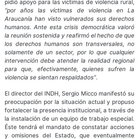
pidió apoyo para las víctimas de violencia rural,
“por años las víctimas de violencia en La
Araucanía han visto vulnerados sus derechos
humanos. Ante esta crisis democrática valoró
la reunión sostenida y reafirmó el hecho de que
los derechos humanos son transversales, no
solamente de un sector, por lo que cualquier
intervención debe atender la realidad regional
para que, efectivamente, quienes sufren la
violencia se sientan respaldados”
.
El director del INDH, Sergio Micco manifestó su
preocupación por la situación actual y propuso
fortalecer la presencia institucional, a través de
la instalación de un equipo de trabajo especial.
Éste tendrá el mandato de constatar acciones
y omisiones del Estado, que eventualmente