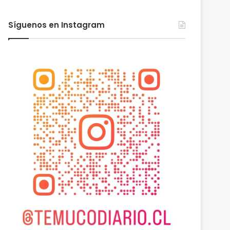
Síguenos en Instagram