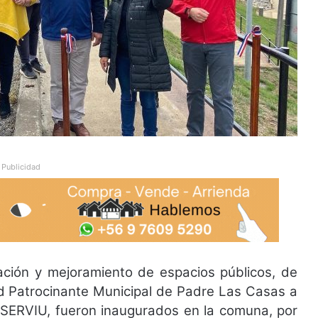
Publicidad
ación y mejoramiento de espacios públicos, de
ad Patrocinante Municipal de Padre Las Casas a
 SERVIU, fueron inaugurados en la comuna, por