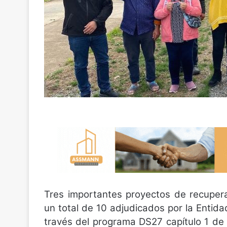
Tres importantes proyectos de recuper
un total de 10 adjudicados por la Entid
través del programa DS27 capítulo 1 de