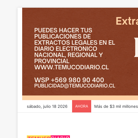
sábado, julio 18 2026
AHORA