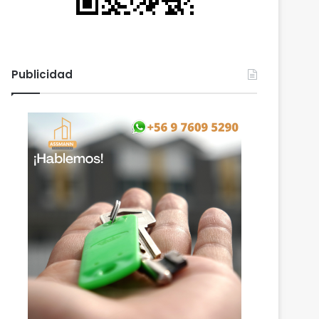
Publicidad