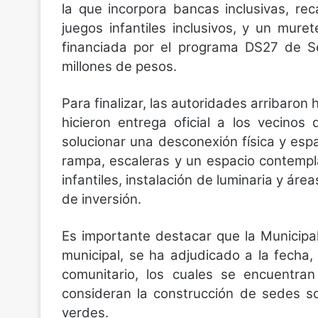
la que incorpora bancas inclusivas, rec
juegos infantiles inclusivos, y un mure
financiada por el programa DS27 de Se
millones de pesos.
Para finalizar, las autoridades arribaron
hicieron entrega oficial a los vecinos
solucionar una desconexión física y espa
rampa, escaleras y un espacio contempla
infantiles, instalación de luminaria y áre
de inversión.
Es importante destacar que la Municipa
municipal, se ha adjudicado a la fecha
comunitario, los cuales se encuentra
consideran la construcción de sedes s
verdes.