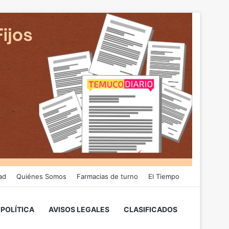
ad
Quiénes Somos
Farmacias de turno
El Tiempo
POLÍTICA
AVISOS LEGALES
CLASIFICADOS