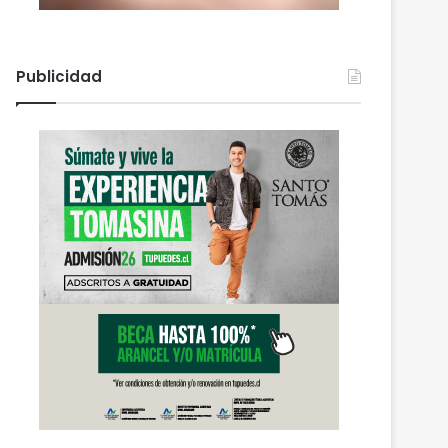
Publicidad