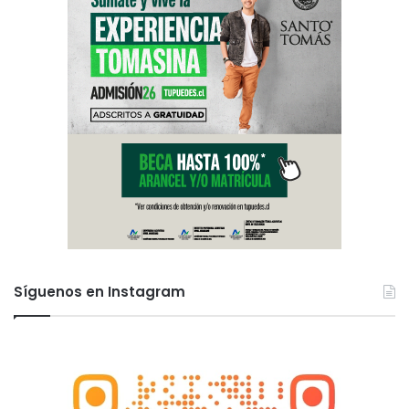
Síguenos en Instagram