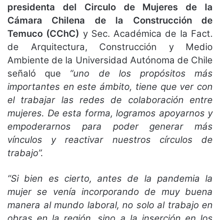
presidenta del Circulo de Mujeres de la
Cámara Chilena de la Construcción de
Temuco (CChC)
y Sec. Académica de la Fact.
de Arquitectura, Construcción y Medio
Ambiente de la Universidad Autónoma de Chile
señaló que
“uno de los propósitos más
importantes en este ámbito, tiene que ver con
el trabajar las redes de colaboración entre
mujeres. De esta forma, logramos apoyarnos y
empoderarnos para poder generar más
vínculos y reactivar nuestros círculos de
trabajo”.
“Si bien es cierto, antes de la pandemia la
mujer se venía incorporando de muy buena
manera al mundo laboral, no solo al trabajo en
obras en la región, sino a la inserción en los