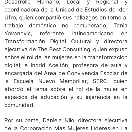
Desarrollo Humano, Local y Regional y
coordinadora de la Unidad de Estudios de Ider
Ufro, quien compartió sus hallazgos en torno al
trabajo doméstico no remunerado; Tania
Yovanovic, referente latinoamericano en
Transformación Digital Cultural y directora
ejecutiva de The Best Consulting, quien expuso
sobre el rol de las mujeres en la transformación
digital; e Ingrid Aceitón, profesora de aula y
encargada del Área de Convivencia Escolar de
la Escuela Nuevo Membrillar, SERC, quien
abordó el tema sobre el rol de la mujer en
espacios de educación y su injerencia en la
comunidad.
Por su parte, Daniela Nilo, directora ejecutiva
de la Corporación Más Mujeres Líderes en La