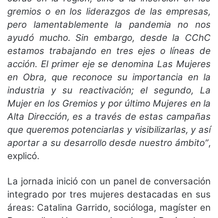
gremios o en los liderazgos de las empresas,
pero lamentablemente la pandemia no nos
ayudó mucho. Sin embargo, desde la CChC
estamos trabajando en tres ejes o líneas de
acción. El primer eje se denomina Las Mujeres
en Obra, que reconoce su importancia en la
industria y su reactivación; el segundo, La
Mujer en los Gremios y por último Mujeres en la
Alta Dirección, es a través de estas campañas
que queremos potenciarlas y visibilizarlas, y así
aportar a su desarrollo desde nuestro ámbito”
,
explicó.
La jornada inició con un panel de conversación
integrado por tres mujeres destacadas en sus
áreas: Catalina Garrido, socióloga, magíster en