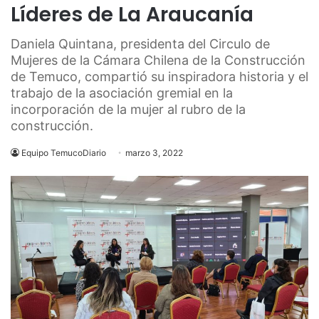
Líderes de La Araucanía
Daniela Quintana, presidenta del Circulo de
Mujeres de la Cámara Chilena de la Construcción
de Temuco, compartió su inspiradora historia y el
trabajo de la asociación gremial en la
incorporación de la mujer al rubro de la
construcción.
Equipo TemucoDiario
marzo 3, 2022