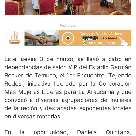
Publicidad
Este jueves 3 de marzo, se llevó a cabo en
dependencias de salón VIP del Estadio Germán
Becker de Temuco, el 1er Encuentro “Tejiendo
Redes”, iniciativa liderada por la Corporación
Más Mujeres Líderes para La Araucanía y que
convocó a diversas agrupaciones de mujeres
de la región y destacadas exponentes locales
en diversas materias.
En la oportunidad, Daniela Quintana,