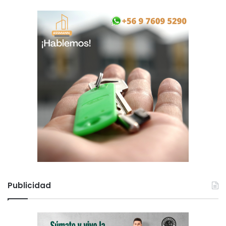
Publicidad