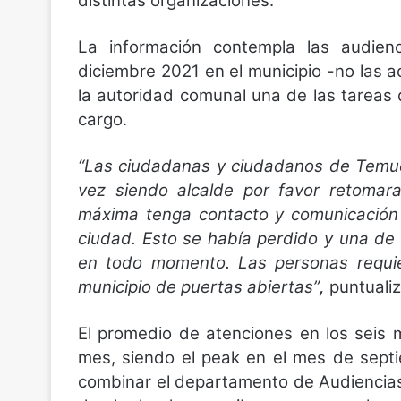
distintas organizaciones.
La información contempla las audienc
diciembre 2021 en el municipio -no las a
la autoridad comunal una de las tareas
cargo.
“Las ciudadanas y ciudadanos de Temuc
vez siendo alcalde por favor retomara
máxima tenga contacto y comunicación 
ciudad. Esto se había perdido y una de
en todo momento. Las personas requi
municipio de puertas abiertas”
,
puntualiz
El promedio de atenciones en los seis
mes, siendo el peak en el mes de sept
combinar el departamento de Audiencias,