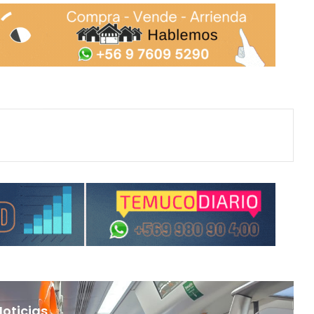
Noticias