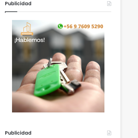
Publicidad
Publicidad