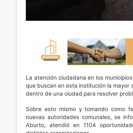
La atención ciudadana en los municipios
que buscan en esta institución la mayor 
dentro de una ciudad para resolver prob
Sobre esto mismo y tomando como fe
nuevas autoridades comunales, se inf
Aburto, atendió en 1104 oportunidad