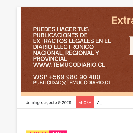
domingo, agosto 9 2026
AHORA