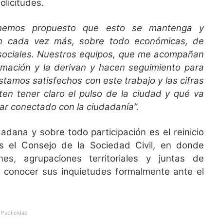
licitudes.
hemos propuesto que esto se mantenga y
n cada vez más, sobre todo económicas, de
 sociales. Nuestros equipos, que me acompañan
rmación y la derivan y hacen seguimiento para
stamos satisfechos con este trabajo y las cifras
ten tener claro el pulso de la ciudad y qué va
r conectado con la ciudadanía”.
dana y sobre todo participación es el reinicio
 el Consejo de la Sociedad Civil, en donde
nes, agrupaciones territoriales y juntas de
a conocer sus inquietudes formalmente ante el
Publicidad