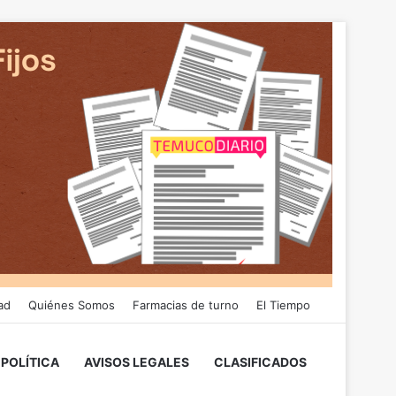
ad
Quiénes Somos
Farmacias de turno
El Tiempo
POLÍTICA
AVISOS LEGALES
CLASIFICADOS