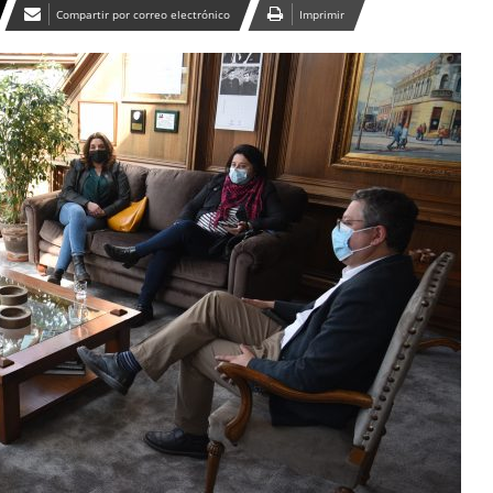
Compartir por correo electrónico
Imprimir