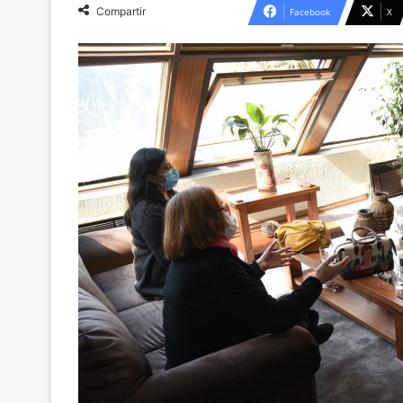
Compartir
Facebook
X