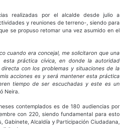
ias realizadas por el alcalde desde julio a
ctividades y reuniones de terreno-, siendo para
 que se propuso retomar una vez asumido en el
o cuando era concejal, me solicitaron que una
 esta práctica cívica, en donde la autoridad
directa con los problemas y situaciones de la
 mis acciones es y será mantener esta práctica
eren tiempo de ser escuchadas y este es un
ó Neira.
 meses contemplados es de 180 audiencias por
iembre con 220, siendo fundamental para esto
 Gabinete, Alcaldía y Participación Ciudadana,