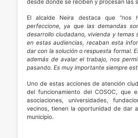
desde donde se reciben y procesan las so
El alcalde Neira destaca que
“nos 
perfeccione, ya que las demandas so
desarrollo ciudadano, vivienda y temas
en estas audiencias, recaban esta info
dar con la solución o respuesta formal. E
además de avalar el trabajo, nos permi
pasando. Es muy importante siempre esta
Uno de estas acciones de atención ciuda
del funcionamiento del COSOC, que es
asociaciones, universidades, fundacio
vecinos, tienen la oportunidad de dar 
municipio.