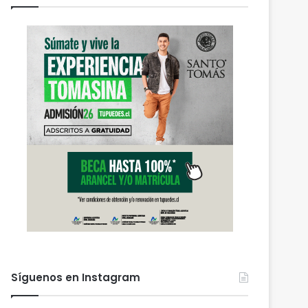
Síguenos en Instagram