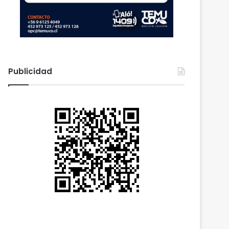
Publicidad