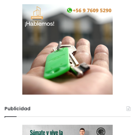
Publicidad