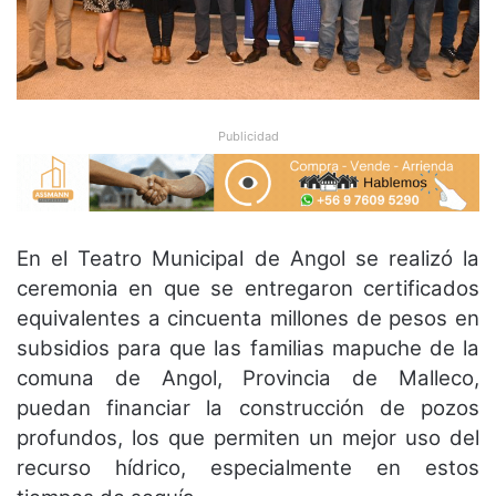
Publicidad
En el Teatro Municipal de Angol se realizó la
ceremonia en que se entregaron certificados
equivalentes a cincuenta millones de pesos en
subsidios para que las familias mapuche de la
comuna de Angol, Provincia de Malleco,
puedan financiar la construcción de pozos
profundos, los que permiten un mejor uso del
recurso hídrico, especialmente en estos