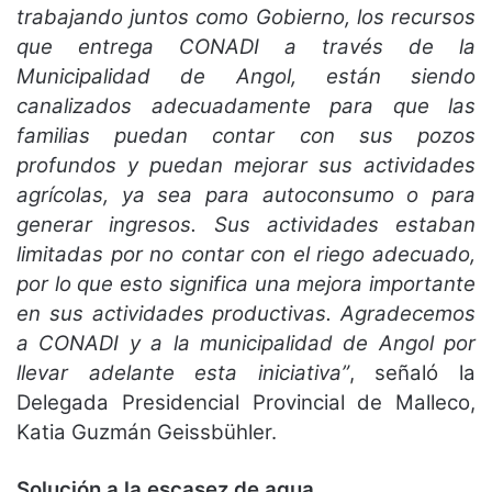
trabajando juntos como Gobierno, los recursos
que entrega CONADI a través de la
Municipalidad de Angol, están siendo
canalizados adecuadamente para que las
familias puedan contar con sus pozos
profundos y puedan mejorar sus actividades
agrícolas, ya sea para autoconsumo o para
generar ingresos. Sus actividades estaban
limitadas por no contar con el riego adecuado,
por lo que esto significa una mejora importante
en sus actividades productivas. Agradecemos
a CONADI y a la municipalidad de Angol por
llevar adelante esta iniciativa”
, señaló la
Delegada Presidencial Provincial de Malleco,
Katia Guzmán Geissbühler.
Solución a la escasez de agua