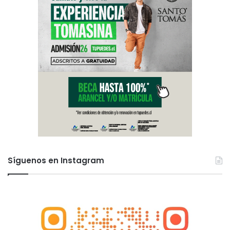
Síguenos en Instagram