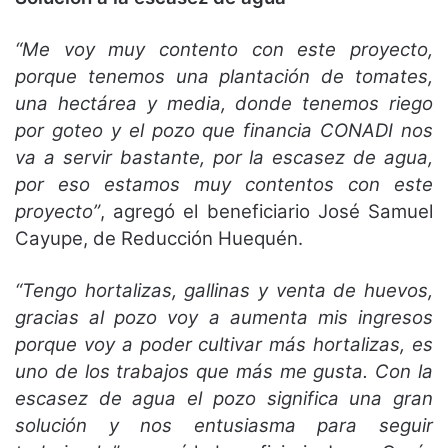
“Me voy muy contento con este proyecto,
porque tenemos una plantación de tomates,
una hectárea y media, donde tenemos riego
por goteo y el pozo que financia CONADI nos
va a servir bastante, por la escasez de agua,
por eso estamos muy contentos con este
proyecto”
, agregó el beneficiario José Samuel
Cayupe, de Reducción Huequén.
“Tengo hortalizas, gallinas y venta de huevos,
gracias al pozo voy a aumenta mis ingresos
porque voy a poder cultivar más hortalizas, es
uno de los trabajos que más me gusta. Con la
escasez de agua el pozo significa una gran
solución y nos entusiasma para seguir