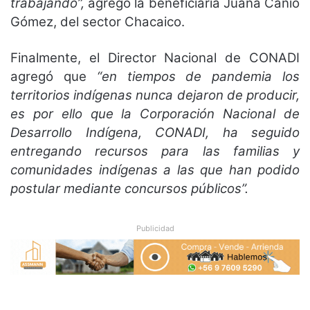
trabajando”,
agregó la beneficiaria Juana Canío
Gómez, del sector Chacaico.
Finalmente, el Director Nacional de CONADI
agregó que
“en tiempos de pandemia los
territorios indígenas nunca dejaron de producir,
es por ello que la Corporación Nacional de
Desarrollo Indígena, CONADI, ha seguido
entregando recursos para las familias y
comunidades indígenas a las que han podido
postular mediante concursos públicos”.
Publicidad