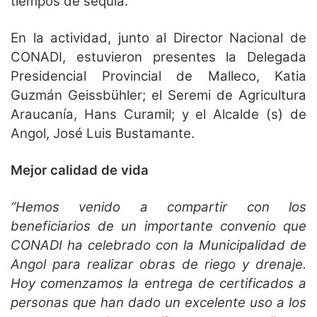
tiempos de sequía.
En la actividad, junto al Director Nacional de
CONADI, estuvieron presentes la Delegada
Presidencial Provincial de Malleco, Katia
Guzmán Geissbühler; el Seremi de Agricultura
Araucanía, Hans Curamil; y el Alcalde (s) de
Angol, José Luis Bustamante.
Mejor calidad de vida
“Hemos venido a compartir con los
beneficiarios de un importante convenio que
CONADI ha celebrado con la Municipalidad de
Angol para realizar obras de riego y drenaje.
Hoy comenzamos la entrega de certificados a
personas que han dado un excelente uso a los