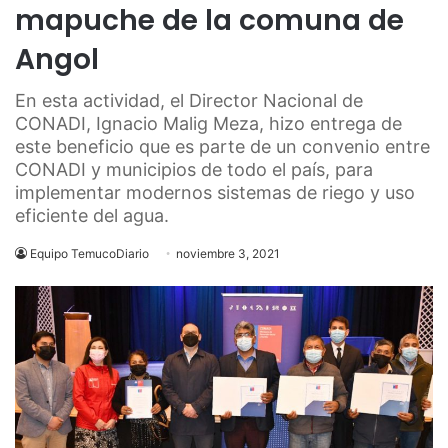
mapuche de la comuna de
Angol
En esta actividad, el Director Nacional de
CONADI, Ignacio Malig Meza, hizo entrega de
este beneficio que es parte de un convenio entre
CONADI y municipios de todo el país, para
implementar modernos sistemas de riego y uso
eficiente del agua.
Equipo TemucoDiario
noviembre 3, 2021