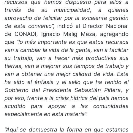
recursos que hemos dispuesto para ellos a
través de su municipalidad, a quienes
aprovecho de felicitar por la excelente gestión
de este convenio”,
indicó el Director Nacional
de CONADI, Ignacio Malig Meza, agregando
que
“lo más importante es que estos recursos
van a cambiar la vida de la gente, van a facilitar
su trabajo, van a hacer más productivas sus
tierras, van a mejorar sus tiempos de trabajo y
van a obtener una mejor calidad de vida. Este
ha sido el énfasis y el sello que ha tenido el
Gobierno del Presidente Sebastián Piñera, y
por eso, frente a la crisis hídrica del país hemos
acudido para apoyar a las comunidades
especialmente en esta materia”.
“Aquí se demuestra la forma en que estamos