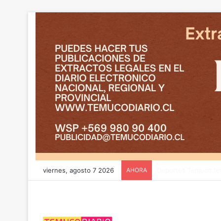
viernes, agosto 7 2026
AHORA