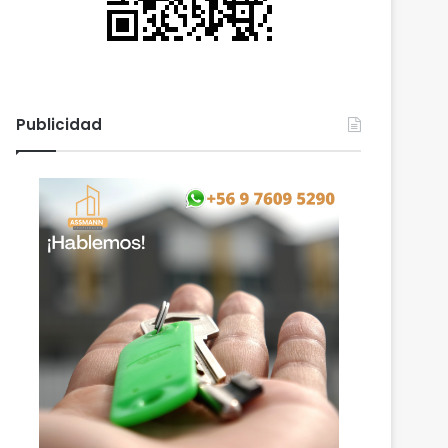
Publicidad