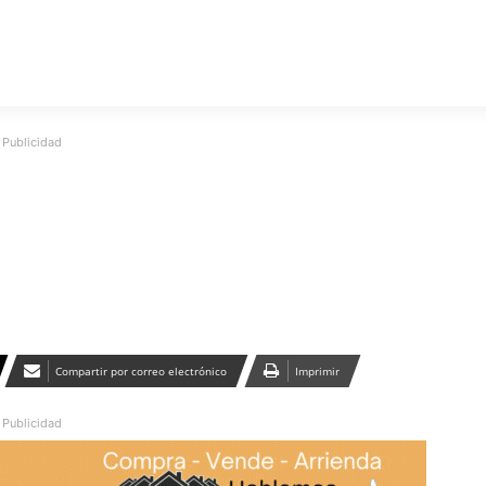
Publicidad
Compartir por correo electrónico
Imprimir
Publicidad