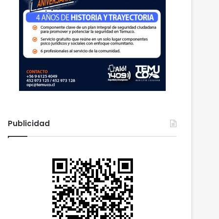
Publicidad