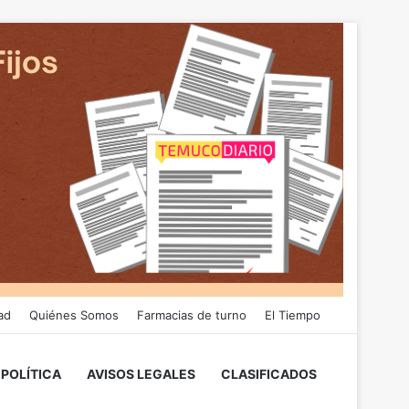
ad
Quiénes Somos
Farmacias de turno
El Tiempo
POLÍTICA
AVISOS LEGALES
CLASIFICADOS