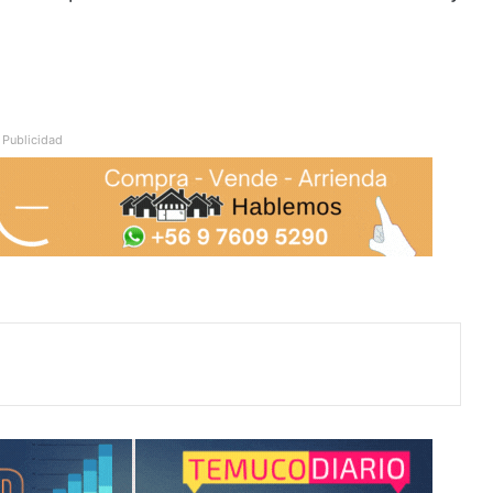
Publicidad