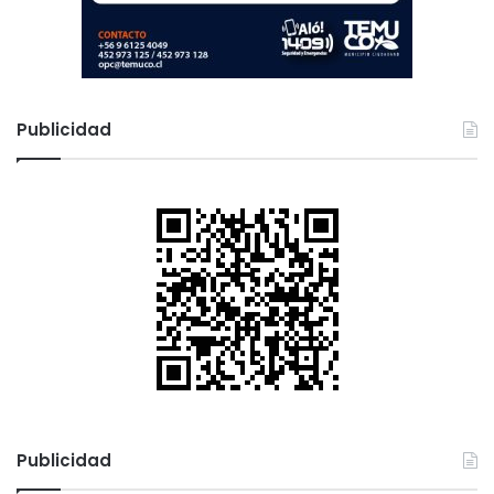
Publicidad
Publicidad