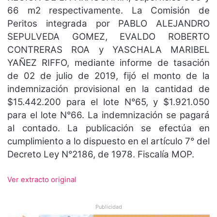
66 m2 respectivamente. La Comisión de
Peritos integrada por PABLO ALEJANDRO
SEPULVEDA GOMEZ, EVALDO ROBERTO
CONTRERAS ROA y YASCHALA MARIBEL
YAÑEZ RIFFO, mediante informe de tasación
de 02 de julio de 2019, fijó el monto de la
indemnización provisional en la cantidad de
$15.442.200 para el lote N°65, y $1.921.050
para el lote N°66. La indemnización se pagará
al contado. La publicación se efectúa en
cumplimiento a lo dispuesto en el artículo 7° del
Decreto Ley N°2186, de 1978. Fiscalía MOP.
Ver extracto original
Publicidad