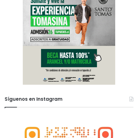
Síguenos en Instagram