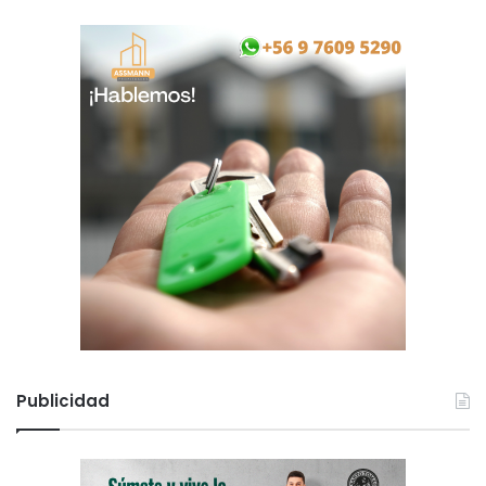
Publicidad