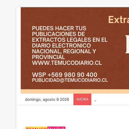
domingo, agosto 9 2026
AHORA