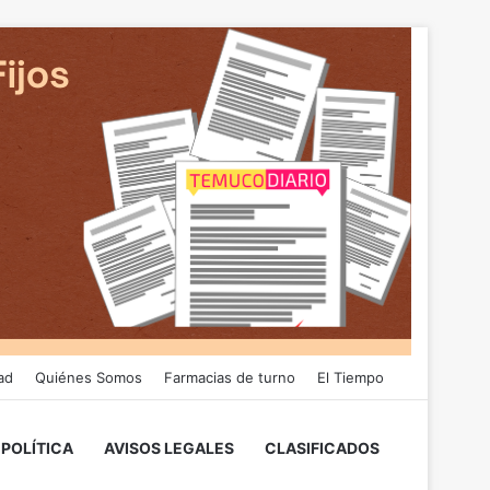
ad
Quiénes Somos
Farmacias de turno
El Tiempo
POLÍTICA
AVISOS LEGALES
CLASIFICADOS