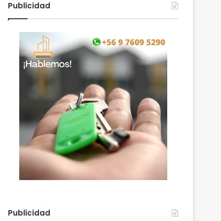
Publicidad
Publicidad