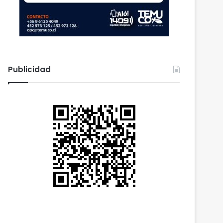
Publicidad