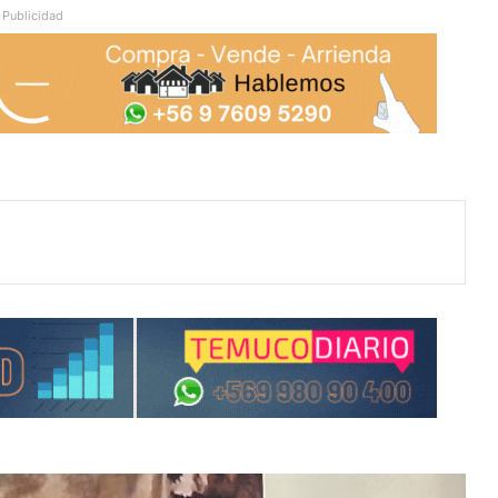
Publicidad