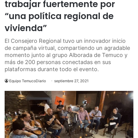
trabajar fuertemente por
“una política regional de
vivienda”
El Consejero Regional tuvo un innovador inicio
de campaña virtual, compartiendo un agradable
momento junto al grupo Alborada de Temuco y
más de 200 personas conectadas en sus
plataformas durante todo el evento.
Equipo TemucoDiario
septiembre 27, 2021