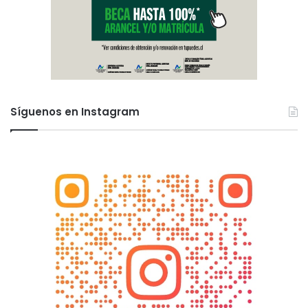
Síguenos en Instagram