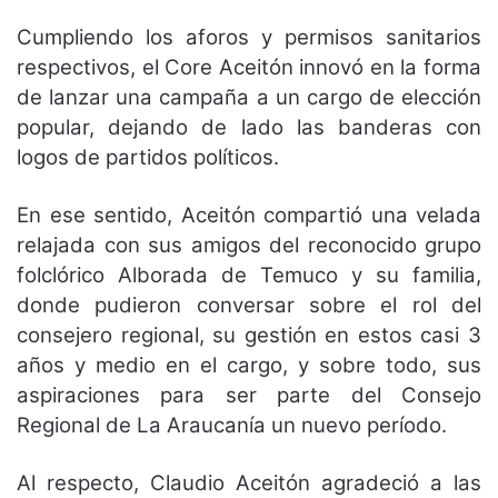
Cumpliendo los aforos y permisos sanitarios
respectivos, el Core Aceitón innovó en la forma
de lanzar una campaña a un cargo de elección
popular, dejando de lado las banderas con
logos de partidos políticos.
En ese sentido, Aceitón compartió una velada
relajada con sus amigos del reconocido grupo
folclórico Alborada de Temuco y su familia,
donde pudieron conversar sobre el rol del
consejero regional, su gestión en estos casi 3
años y medio en el cargo, y sobre todo, sus
aspiraciones para ser parte del Consejo
Regional de La Araucanía un nuevo período.
Al respecto, Claudio Aceitón agradeció a las