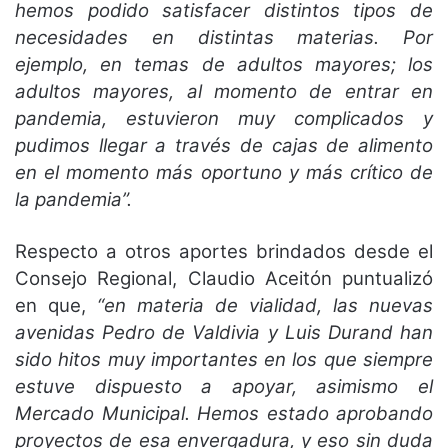
hemos podido satisfacer distintos tipos de
necesidades en distintas materias. Por
ejemplo, en temas de adultos mayores; los
adultos mayores, al momento de entrar en
pandemia, estuvieron muy complicados y
pudimos llegar a través de cajas de alimento
en el momento más oportuno y más crítico de
la pandemia”.
Respecto a otros aportes brindados desde el
Consejo Regional, Claudio Aceitón puntualizó
en que,
“en materia de vialidad, las nuevas
avenidas Pedro de Valdivia y Luis Durand han
sido hitos muy importantes en los que siempre
estuve dispuesto a apoyar, asimismo el
Mercado Municipal. Hemos estado aprobando
proyectos de esa envergadura, y eso sin duda