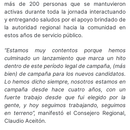
más de 200 personas que se mantuvieron
activas durante toda la jornada interactuando
y entregando saludos por el apoyo brindado de
la autoridad regional hacia la comunidad en
estos años de servicio público.
“Estamos muy contentos porque hemos
culminado un lanzamiento que marca un hito
dentro de este período legal de campaña, (más
bien) de campaña para los nuevos candidatos.
Lo hemos dicho siempre, nosotros estamos en
campaña desde hace cuatro años, con un
fuerte trabajo desde que fui elegido por la
gente, y hoy seguimos trabajando, seguimos
en terreno”,
manifestó el Consejero Regional,
Claudio Aceitón.