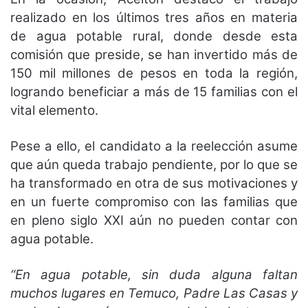
realizado en los últimos tres años en materia
de agua potable rural, donde desde esta
comisión que preside, se han invertido más de
150 mil millones de pesos en toda la región,
logrando beneficiar a más de 15 familias con el
vital elemento.
Pese a ello, el candidato a la reelección asume
que aún queda trabajo pendiente, por lo que se
ha transformado en otra de sus motivaciones y
en un fuerte compromiso con las familias que
en pleno siglo XXI aún no pueden contar con
agua potable.
“En agua potable, sin duda alguna faltan
muchos lugares en Temuco, Padre Las Casas y