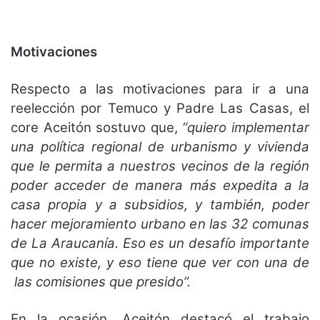
Motivaciones
Respecto a las motivaciones para ir a una
reelección por Temuco y Padre Las Casas, el
core Aceitón sostuvo que,
“quiero implementar
una política regional de urbanismo y vivienda
que le permita a nuestros vecinos de la región
poder acceder de manera más expedita a la
casa propia y a subsidios, y también, poder
hacer mejoramiento urbano en las 32 comunas
de La Araucanía. Eso es un desafío importante
que no existe, y eso tiene que ver con una de
las comisiones que presido”.
En la ocasión, Aceitón destacó el trabajo