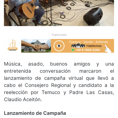
Publicidad
Música, asado, buenos amigos y una
entretenida conversación marcaron el
lanzamiento de campaña virtual que llevó a
cabo el Consejero Regional y candidato a la
reelección por Temuco y Padre Las Casas,
Claudio Aceitón.
Lanzamiento de Campaña