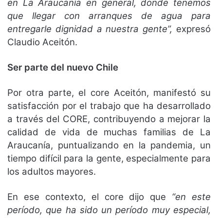
en La Araucanía en general, donde tenemos
que llegar con arranques de agua para
entregarle dignidad a nuestra gente”,
expresó
Claudio Aceitón.
Ser parte del nuevo Chile
Por otra parte, el core Aceitón, manifestó su
satisfacción por el trabajo que ha desarrollado
a través del CORE, contribuyendo a mejorar la
calidad de vida de muchas familias de La
Araucanía, puntualizando en la pandemia, un
tiempo difícil para la gente, especialmente para
los adultos mayores.
En ese contexto, el core dijo que
“en este
período, que ha sido un período muy especial,