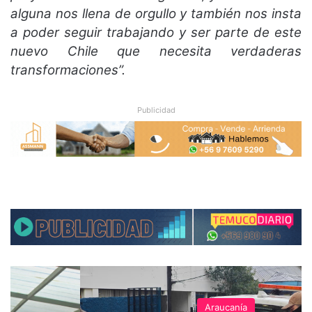
alguna nos llena de orgullo y también nos insta
a poder seguir trabajando y ser parte de este
nuevo Chile que necesita verdaderas
transformaciones”.
Publicidad
Araucanía