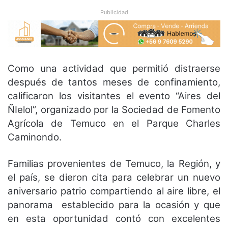
Publicidad
Como una actividad que permitió distraerse
después de tantos meses de confinamiento,
calificaron los visitantes el evento “Aires del
ÑIelol”, organizado por la Sociedad de Fomento
Agrícola de Temuco en el Parque Charles
Caminondo.
Familias provenientes de Temuco, la Región, y
el país, se dieron cita para celebrar un nuevo
aniversario patrio compartiendo al aire libre, el
panorama establecido para la ocasión y que
en esta oportunidad contó con excelentes