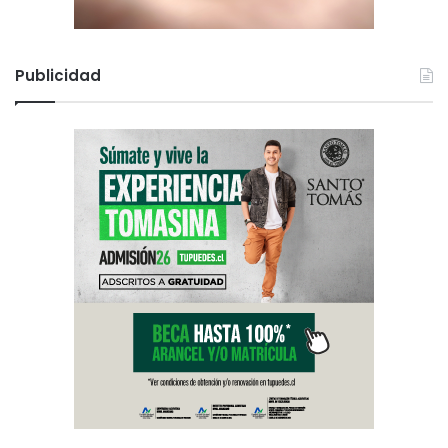
Publicidad