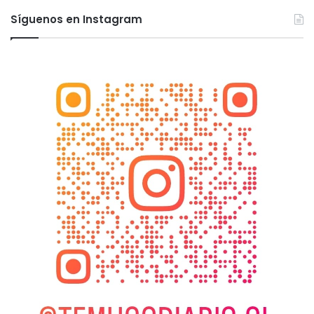
Síguenos en Instagram