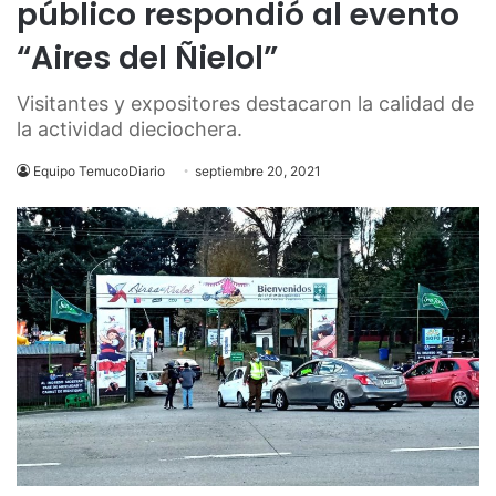
público respondió al evento
“Aires del Ñielol”
Visitantes y expositores destacaron la calidad de
la actividad dieciochera.
Equipo TemucoDiario
septiembre 20, 2021