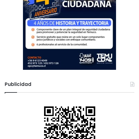
Publicidad