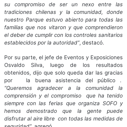
su compromiso de ser un nexo entre las
tradiciones chilenas y la comunidad, donde
nuestro Parque estuvo abierto para todas las
familias que nos vitaron y que comprendieron
el deber de cumplir con los controles sanitarios
establecidos por la autoridad”
, destacó.
Por su parte, el jefe de Eventos y Exposiciones
Osvaldo Silva, luego de los resultados
obtenidos, dijo que solo queda dar las gracias
por la buena asistencia del público .
“Queremos agradecer a la comunidad la
comprensión y el compromiso que ha tenido
siempre con las ferias que organiza SOFO y
hemos demostrado que la gente puede
disfrutar al aire libre con todas las medidas de
seguridad”
, agregó.