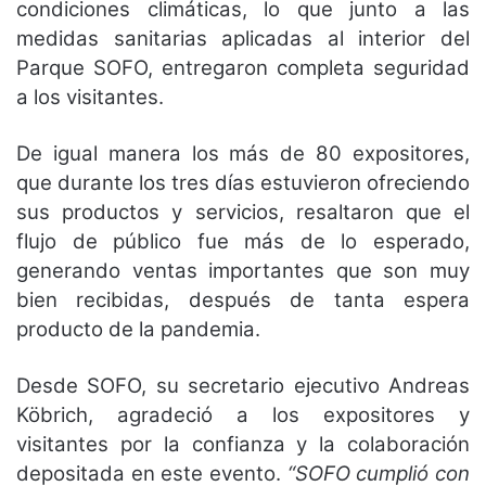
condiciones climáticas, lo que junto a las
medidas sanitarias aplicadas al interior del
Parque SOFO, entregaron completa seguridad
a los visitantes.
De igual manera los más de 80 expositores,
que durante los tres días estuvieron ofreciendo
sus productos y servicios, resaltaron que el
flujo de público fue más de lo esperado,
generando ventas importantes que son muy
bien recibidas, después de tanta espera
producto de la pandemia.
Desde SOFO, su secretario ejecutivo Andreas
Köbrich, agradeció a los expositores y
visitantes por la confianza y la colaboración
depositada en este evento.
“SOFO cumplió con