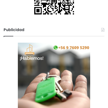
Publicidad