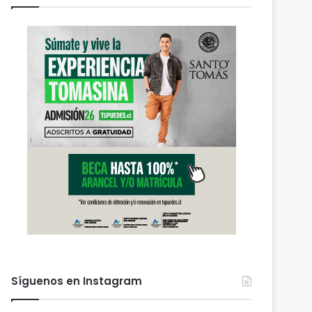
Síguenos en Instagram