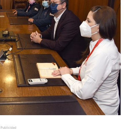
Publicidad