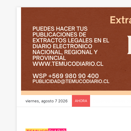
viernes, agosto 7 2026
AHORA