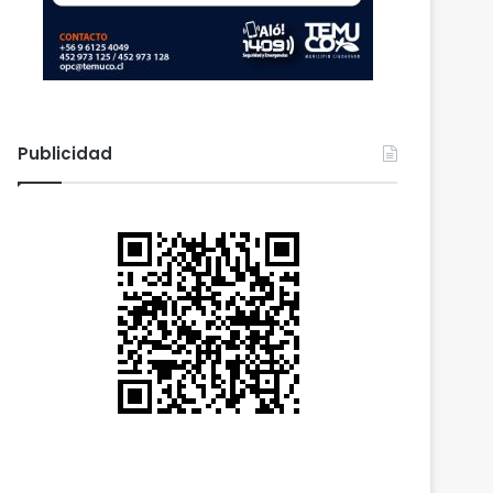
Publicidad