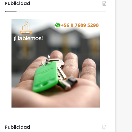
Publicidad
Publicidad