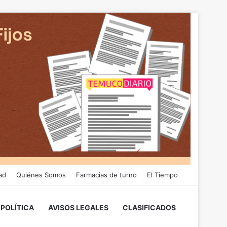
ad
Quiénes Somos
Farmacias de turno
El Tiempo
POLÍTICA
AVISOS LEGALES
CLASIFICADOS