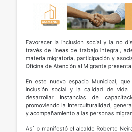
Favorecer la inclusión social y la no d
través de líneas de trabajo integral, a
materia migratoria, participación y asoci
Oficina de Atención al Migrante present
En este nuevo espacio Municipal, que 
inclusión social y la calidad de vida
desarrollar instancias de capacita
promoviendo la interculturalidad, gener
y acompañamiento a las personas migrant
Así lo manifestó el alcalde Roberto Neir