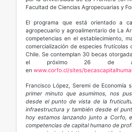
Facultad de Ciencias Agropecuarias y Fo
El programa que está orientado a cap
agropecuario y agroalimentario de La Ar
competencias en el establecimiento, m
comercialización de especies frutícolas
Chile. Se contemplan 30 becas otorgada
el próximo 26 de a
en
www.corfo.cl/sites/becascapitalhuma
Francisco López, Seremi de Economía 
primer minuto que asumimos, nos pus
desde el punto de vista de la fruticu
infraestructura y también desde el pun
hoy estamos lanzando junto a Corfo, 
competencias de capital humano de profe