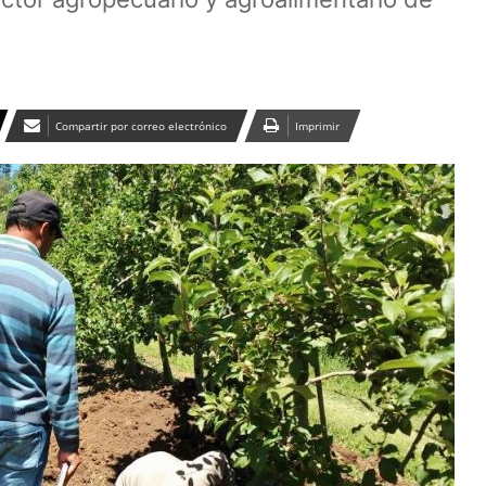
Compartir por correo electrónico
Imprimir