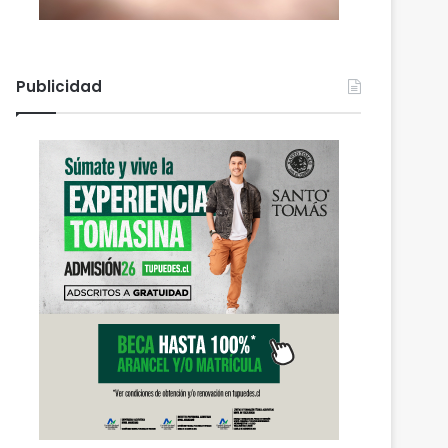
Publicidad