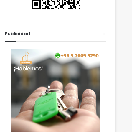
Publicidad