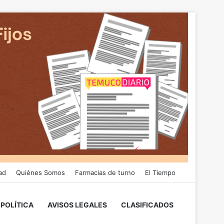
ad
Quiénes Somos
Farmacias de turno
El Tiempo
POLÍTICA
AVISOS LEGALES
CLASIFICADOS