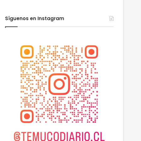
Síguenos en Instagram