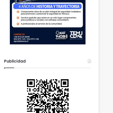
Publicidad