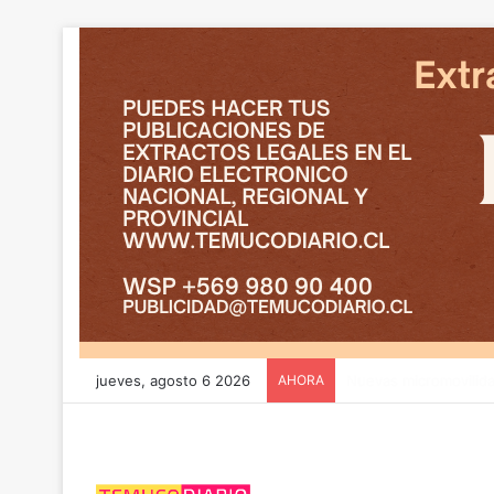
jueves, agosto 6 2026
AHORA