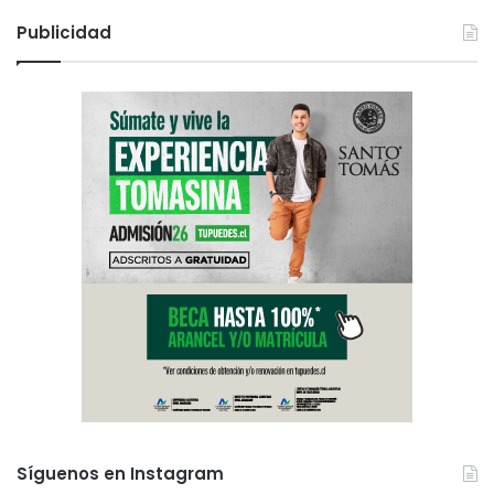
Publicidad
Síguenos en Instagram