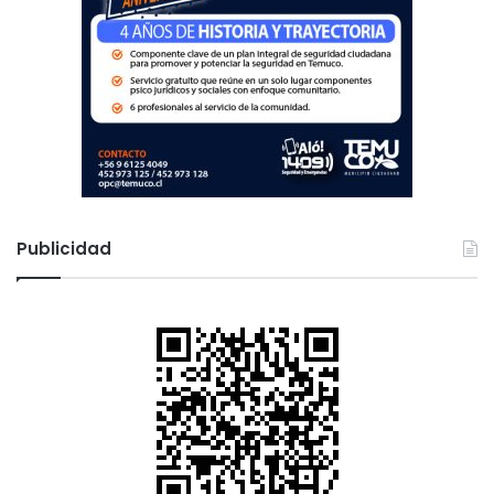
Publicidad