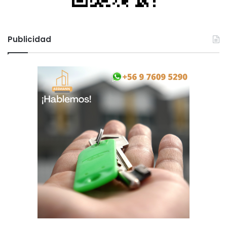
Publicidad