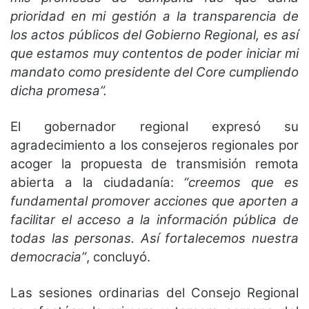
prioridad en mi gestión a la transparencia de
los actos públicos del Gobierno Regional, es así
que estamos muy contentos de poder iniciar mi
mandato como presidente del Core cumpliendo
dicha promesa”.
El gobernador regional expresó su
agradecimiento a los consejeros regionales por
acoger la propuesta de transmisión remota
abierta a la ciudadanía:
“creemos que es
fundamental promover acciones que aporten a
facilitar el acceso a la información pública de
todas las personas. Así fortalecemos nuestra
democracia”
, concluyó.
Las sesiones ordinarias del Consejo Regional