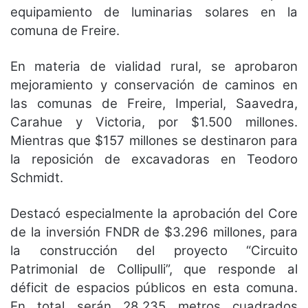
equipamiento de luminarias solares en la
comuna de Freire.
En materia de vialidad rural, se aprobaron
mejoramiento y conservación de caminos en
las comunas de Freire, Imperial, Saavedra,
Carahue y Victoria, por $1.500 millones.
Mientras que $157 millones se destinaron para
la reposición de excavadoras en Teodoro
Schmidt.
Destacó especialmente la aprobación del Core
de la inversión FNDR de $3.296 millones, para
la construcción del proyecto “Circuito
Patrimonial de Collipulli”, que responde al
déficit de espacios públicos en esta comuna.
En total serán 28.235 metros cuadrados