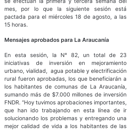
se efectúan la primera y tercera semana del
mes, por lo que la siguiente sesión está
pactada para el miércoles 18 de agosto, a las
15 horas.
Mensajes aprobados para La Araucanía
En esta sesión, la N° 82, un total de 23
iniciativas de inversión en mejoramiento
urbano, vialidad, agua potable y electrificación
rural fueron aprobadas, los que beneficiarán a
los habitantes de comunas de La Araucanía,
sumando más de $7.000 millones de inversión
FNDR. “Hoy tuvimos aprobaciones importantes,
que han ido trabajando en esta línea de ir
solucionando los problemas y entregando una
mejor calidad de vida a los habitantes de las