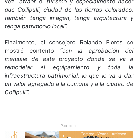
vez
“atraer el turismo y especialmente hacer
que Collipulli, ciudad de las tierras coloradas,
también tenga imagen, tenga arquitectura y
tenga patrimonio local”.
Finalmente, el consejero Rolando Flores se
mostró contento
“con la aprobación del
mensaje de este proyecto donde se va a
remodelar el equipamiento y toda la
infraestructura patrimonial, lo que le va a dar
un valor agregado a la comuna y a la ciudad de
Collipulli”.
Publicidad