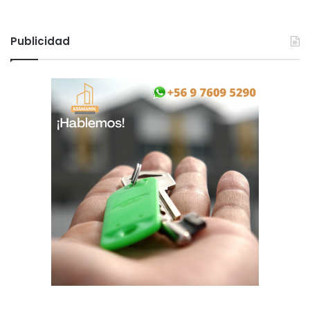
Publicidad