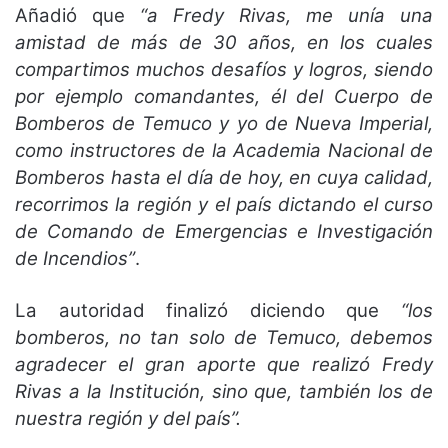
Añadió que
“a Fredy Rivas, me unía una
amistad de más de 30 años, en los cuales
compartimos muchos desafíos y logros, siendo
por ejemplo comandantes, él del Cuerpo de
Bomberos de Temuco y yo de Nueva Imperial,
como instructores de la Academia Nacional de
Bomberos hasta el día de hoy, en cuya calidad,
recorrimos la región y el país dictando el curso
de Comando de Emergencias e Investigación
de Incendios”
.
La autoridad finalizó diciendo que
“los
bomberos, no tan solo de Temuco, debemos
agradecer el gran aporte que realizó Fredy
Rivas a la Institución, sino que, también los de
nuestra región y del país”.