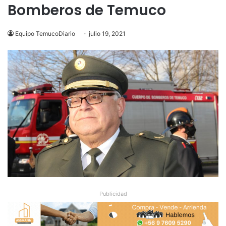
Bomberos de Temuco
Equipo TemucoDiario
julio 19, 2021
Publicidad