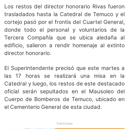
Los restos del director honorario Rivas fueron
trasladados hasta la Catedral de Temuco y el
cortejo pasó por el frontis del Cuartel General,
donde todo el personal y voluntarios de la
Tercera Compañía que se ubica aledaña al
edificio, salieron a rendir homenaje al extinto
director honorario.
El Superintendente precisó que este martes a
las 17 horas se realizará una misa en la
Catedral y luego, los restos de este destacado
oficial serán sepultados en el Mausoleo del
Cuerpo de Bomberos de Temuco, ubicado en
el Cementerio General de esta ciudad.
Publicidad