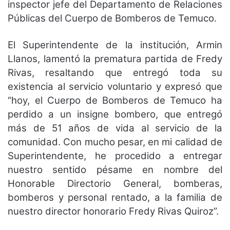
inspector jefe del Departamento de Relaciones
Públicas del Cuerpo de Bomberos de Temuco.
El Superintendente de la institución, Armin
Llanos, lamentó la prematura partida de Fredy
Rivas, resaltando que entregó toda su
existencia al servicio voluntario y expresó que
“hoy, el Cuerpo de Bomberos de Temuco ha
perdido a un insigne bombero, que entregó
más de 51 años de vida al servicio de la
comunidad. Con mucho pesar, en mi calidad de
Superintendente, he procedido a entregar
nuestro sentido pésame en nombre del
Honorable Directorio General, bomberas,
bomberos y personal rentado, a la familia de
nuestro director honorario Fredy Rivas Quiroz”.