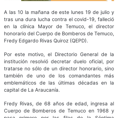
A las 10 la mañana de este lunes 19 de julio y
tras una dura lucha contra el covid-19, falleció
en la clínica Mayor de Temuco, el director
honorario del Cuerpo de Bomberos de Temuco,
Fredy Edgardo Rivas Quiroz (QEPD).
Por este motivo, el Directorio General de la
institución resolvió decretar duelo oficial, por
tratarse no sólo de un director honorario, sino
también de uno de los comandantes más
emblemáticos de las últimas décadas en la
capital de La Araucanía.
Fredy Rivas, de 68 años de edad, ingresa al
Cuerpo de Bomberos de Temuco en 1968 y
pasa primero por las filas de la Séptima