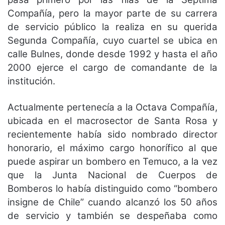
Compañía, pero la mayor parte de su carrera
de servicio público la realiza en su querida
Segunda Compañía, cuyo cuartel se ubica en
calle Bulnes, donde desde 1992 y hasta el año
2000 ejerce el cargo de comandante de la
institución.
Actualmente pertenecía a la Octava Compañía,
ubicada en el macrosector de Santa Rosa y
recientemente había sido nombrado director
honorario, el máximo cargo honorífico al que
puede aspirar un bombero en Temuco, a la vez
que la Junta Nacional de Cuerpos de
Bomberos lo había distinguido como “bombero
insigne de Chile” cuando alcanzó los 50 años
de servicio y también se despeñaba como