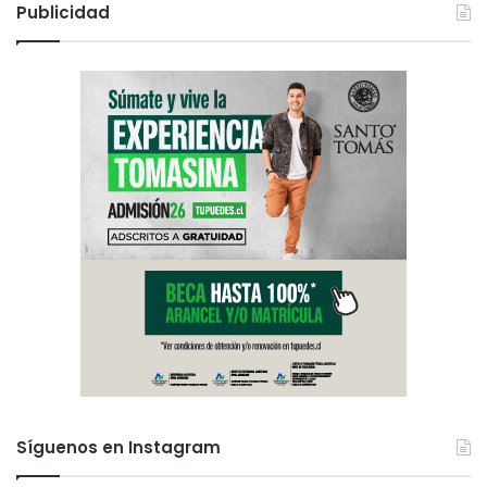
Publicidad
Síguenos en Instagram