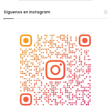
Síguenos en Instagram