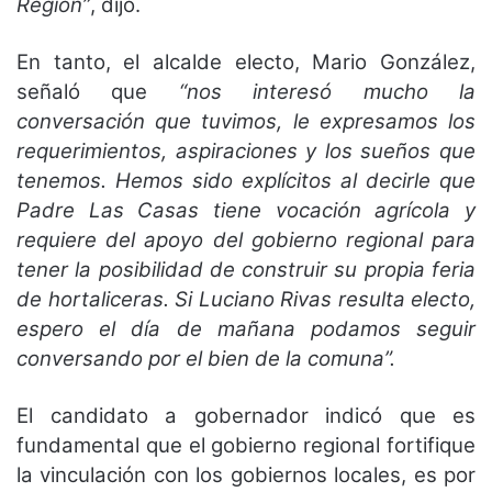
Región”
, dijo.
En tanto, el alcalde electo, Mario González,
señaló que
“nos interesó mucho la
conversación que tuvimos, le expresamos los
requerimientos, aspiraciones y los sueños que
tenemos. Hemos sido explícitos al decirle que
Padre Las Casas tiene vocación agrícola y
requiere del apoyo del gobierno regional para
tener la posibilidad de construir su propia feria
de hortaliceras. Si Luciano Rivas resulta electo,
espero el día de mañana podamos seguir
conversando por el bien de la comuna”.
El candidato a gobernador indicó que es
fundamental que el gobierno regional fortifique
la vinculación con los gobiernos locales, es por