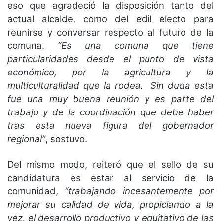
eso que agradeció la disposición tanto del
actual alcalde, como del edil electo para
reunirse y conversar respecto al futuro de la
comuna.
“Es una comuna que tiene
particularidades desde el punto de vista
económico, por la agricultura y la
multiculturalidad que la rodea. Sin duda esta
fue una muy buena reunión y es parte del
trabajo y de la coordinación que debe haber
tras esta nueva figura del gobernador
regional”
, sostuvo.
Del mismo modo, reiteró que el sello de su
candidatura es estar al servicio de la
comunidad,
“trabajando incesantemente por
mejorar su calidad de vida, propiciando a la
vez, el desarrollo productivo y equitativo de las