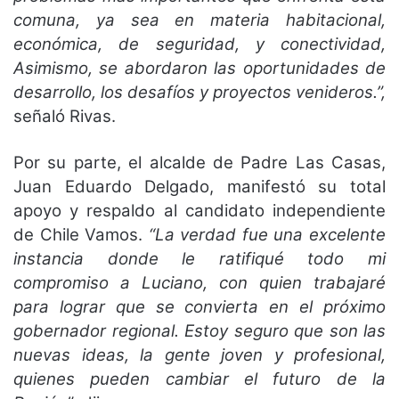
comuna, ya sea en materia habitacional,
económica, de seguridad, y conectividad,
Asimismo, se abordaron las oportunidades de
desarrollo, los desafíos y proyectos venideros.”,
señaló Rivas.
Por su parte, el alcalde de Padre Las Casas,
Juan Eduardo Delgado, manifestó su total
apoyo y respaldo al candidato independiente
de Chile Vamos.
“La verdad fue una excelente
instancia donde le ratifiqué todo mi
compromiso a Luciano, con quien trabajaré
para lograr que se convierta en el próximo
gobernador regional. Estoy seguro que son las
nuevas ideas, la gente joven y profesional,
quienes pueden cambiar el futuro de la