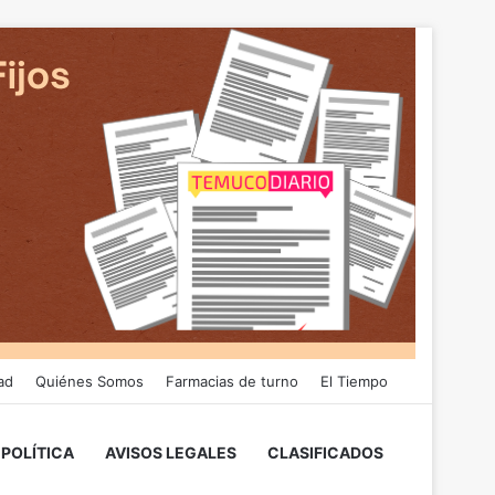
ad
Quiénes Somos
Farmacias de turno
El Tiempo
POLÍTICA
AVISOS LEGALES
CLASIFICADOS