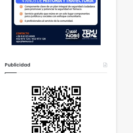
Publicidad