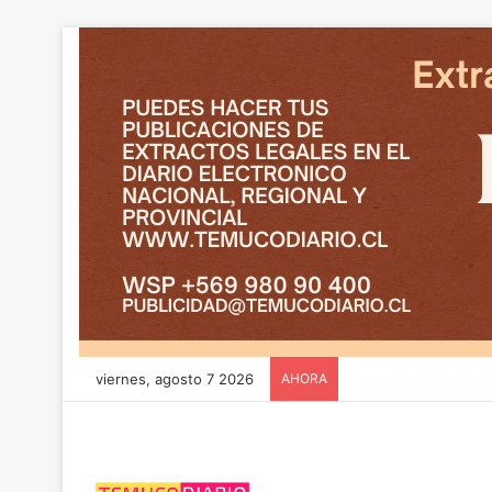
viernes, agosto 7 2026
AHORA