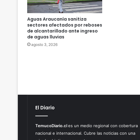
Aguas Araucanía sanitiza
sectores afectados por reboses
de alcantarillado ante ingreso
de aguas lluvias
agosto 3, 2026
El Diario
TemucoDiario.cl
es un medio regional con cobertura
nacional e internacional. Cubre las noticias con una