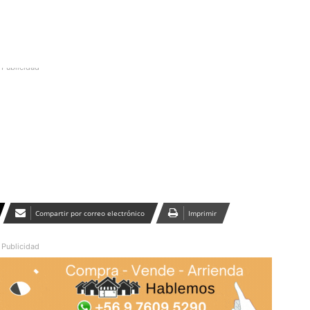
Publicidad
Compartir por correo electrónico
Imprimir
Publicidad