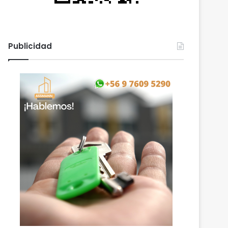
Publicidad