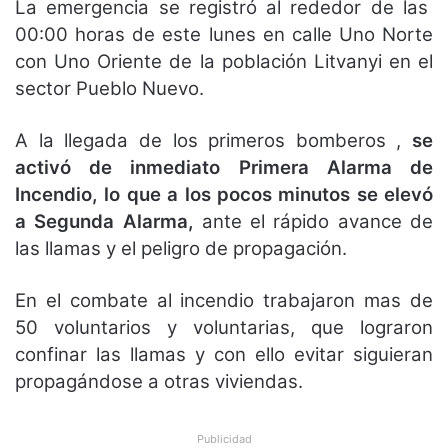
La emergencia se registró al rededor de las
00:00 horas de este lunes en calle Uno Norte
con Uno Oriente de la población Litvanyi en el
sector Pueblo Nuevo.
A la llegada de los primeros bomberos ,
se
activó de inmediato Primera Alarma de
Incendio, lo que a los pocos minutos se elevó
a Segunda Alarma,
ante el rápido avance de
las llamas y el peligro de propagación.
En el combate al incendio trabajaron mas de
50 voluntarios y voluntarias, que lograron
confinar las llamas y con ello evitar siguieran
propagándose a otras viviendas.
Publicidad