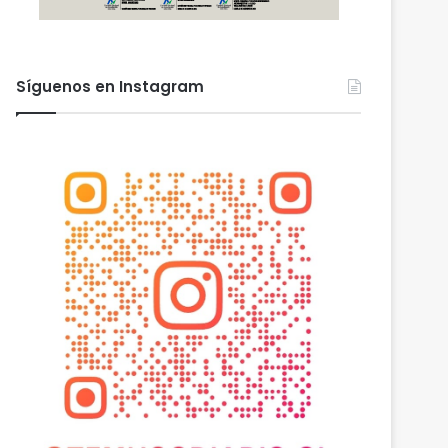
Síguenos en Instagram