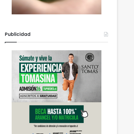
Publicidad