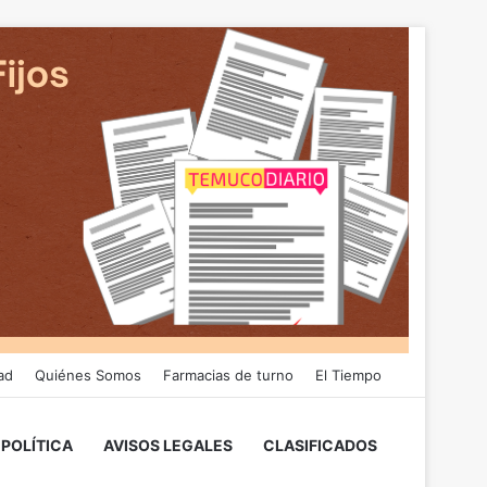
ad
Quiénes Somos
Farmacias de turno
El Tiempo
POLÍTICA
AVISOS LEGALES
CLASIFICADOS