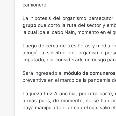
camionero.
La hipótesis del organismo persecutor
grupo
que cortó la ruta del sector y embos
la cual iba el cabo Naín, momento en el q
Luego de cerca de tres horas y media d
acogió la solicitud del organismo pers
imputado, por considerarlo un riesgo para
Será ingresado al
módulo de comuneros 
preventiva en el marco de la pandemia d
La jueza Luz Arancibia, por otra parte, 
armas pues, de momento, no se han pr
haya manipulado el arma del cual salió el 