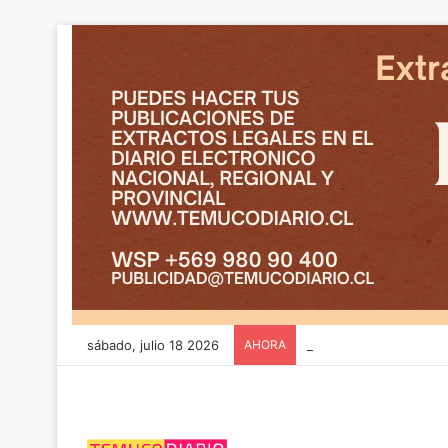
sábado, julio 18 2026
AHORA