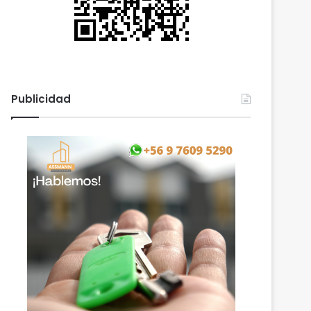
Publicidad