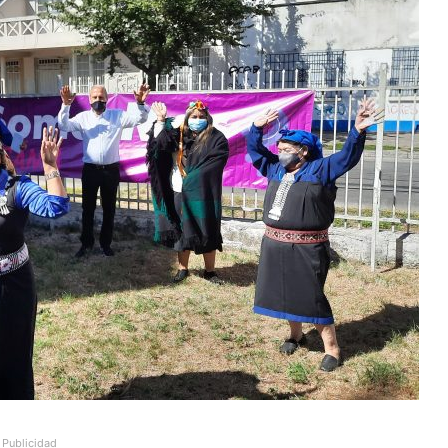
Publicidad