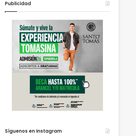
Publicidad
Síguenos en Instagram