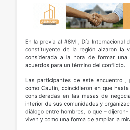
En la previa al #8M , Día Internacional 
constituyente de la región alzaron la 
considerada a la hora de formar una
acuerdos para un término del conflicto.
Las participantes de este encuentro , 
como Cautin, coincidieron en que hasta
consideradas en las mesas de negociac
interior de sus comunidades y organizaci
diálogo entre hombres, lo que – dijeron
viven y como una forma de ampliar la mir