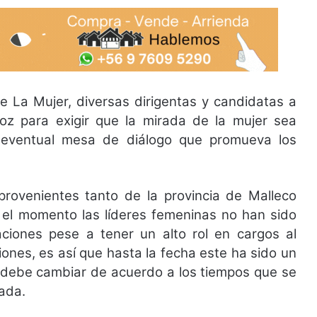
de La Mujer, diversas dirigentas y candidatas a
voz para exigir que la mirada de la mujer sea
 eventual mesa de diálogo que promueva los
provenientes tanto de la provincia de Malleco
 el momento las líderes femeninas no han sido
iones pese a tener un alto rol en cargos al
ones, es así que hasta la fecha este ha sido un
- debe cambiar de acuerdo a los tiempos que se
ada.