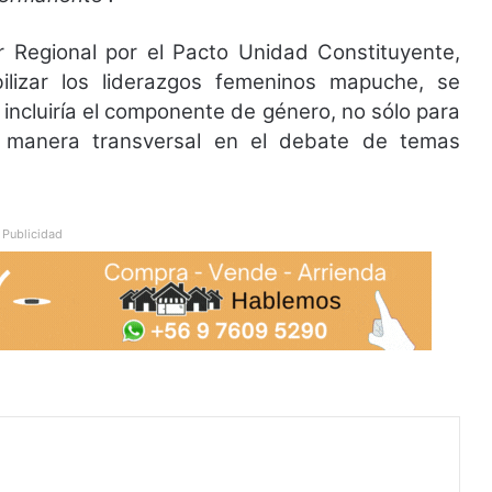
Regional por el Pacto Unidad Constituyente,
bilizar los liderazgos femeninos mapuche, se
incluiría el componente de género, no sólo para
de manera transversal en el debate de temas
Publicidad