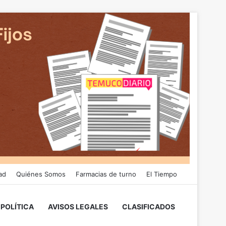
ad
Quiénes Somos
Farmacias de turno
El Tiempo
POLÍTICA
AVISOS LEGALES
CLASIFICADOS