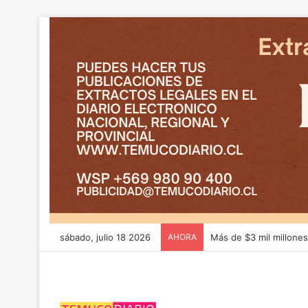
sábado, julio 18 2026
AHORA