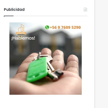
Publicidad