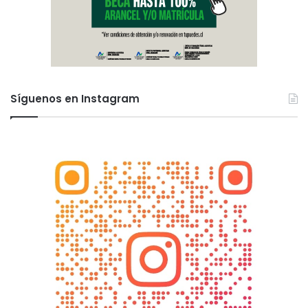
Síguenos en Instagram