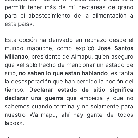
permitir tener más de mil hectáreas de grano
para el abastecimiento de la alimentación a
este país».
Esta opción ha derivado en rechazo desde el
mundo mapuche, como explicó
José Santos
Millanao
, presidente de Almapu, quien aseguró
que «el solo hecho de mencionar un estado de
sitio,
no saben lo que están hablando
, es tanta
la desesperación que han perdido la noción del
tiempo.
Declarar estado de sitio significa
declarar una guerra
que empieza y que no
sabemos cuando termina y no solamente para
nuestro Wallmapu, ahí hay gente de todos
lados».