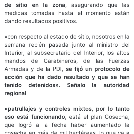
de sitio en la zona
, asegurando que las
medidas tomadas hasta el momento están
dando resultados positivos.
«con respecto al estado de sitio, nosotros en la
semana recién pasada junto al ministro del
Interior, al subsecretario del Interior, los altos
mandos de Carabineros, de las Fuerzas
Armadas y de la PDI,
se fijó un protocolo de
acción que ha dado resultado y que se han
tenido detenidos». Señalo la autoridad
regional
«patrullajes y controles mixtos, por lo tanto
eso está funcionando
, está el plan Cosecha,
que logró a la fecha haber aumentado la
cosecha en más de mil hectáreas, lo que va a