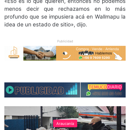
«Eso es lo que quieren, entonces no podemos
menos decir que rechazamos en lo más
profundo que se impusiera acá en Wallmapu la
idea de un estado de sitio», dijo.
Publicidad
Araucanía