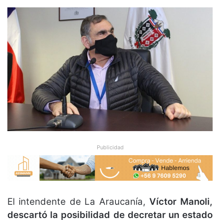
Publicidad
El intendente de La Araucanía,
Víctor Manoli,
descartó la posibilidad de decretar un estado