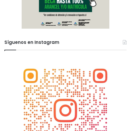
Síguenos en Instagram