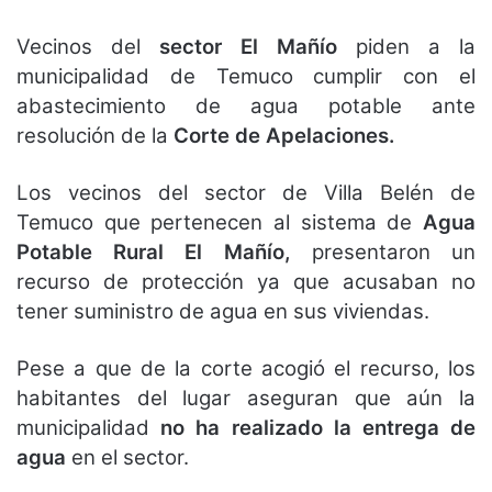
Vecinos del
sector El Mañío
piden a la
municipalidad de Temuco cumplir con el
abastecimiento de agua potable ante
resolución de la
Corte de Apelaciones.
Los vecinos del sector de Villa Belén de
Temuco que pertenecen al sistema de
Agua
Potable Rural El Mañío,
presentaron un
recurso de protección ya que acusaban no
tener suministro de agua en sus viviendas.
Pese a que de la corte acogió el recurso, los
habitantes del lugar aseguran que aún la
municipalidad
no ha realizado la entrega de
agua
en el sector.