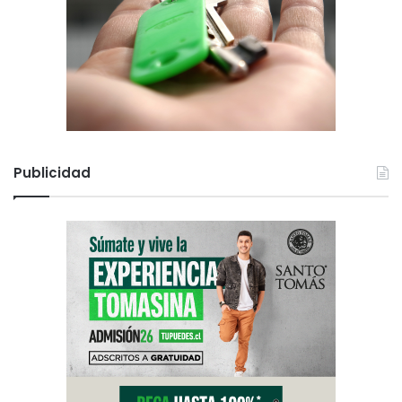
Publicidad