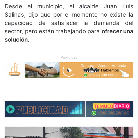
Desde el municipio, el alcalde Juan Luis
Salinas, dijo que por el momento no existe la
capacidad de satisfacer la demanda del
sector, pero están trabajando para
ofrecer una
solución.
Publicidad