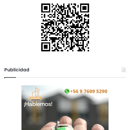
Publicidad