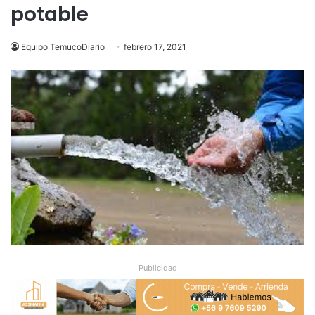
potable
Equipo TemucoDiario
febrero 17, 2021
Publicidad