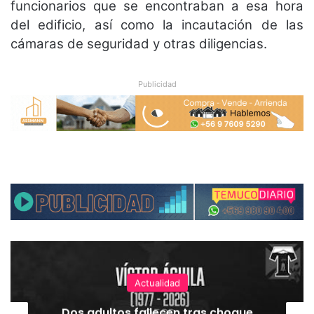
funcionarios que se encontraban a esa hora
del edificio, así como la incautación de las
cámaras de seguridad y otras diligencias.
Publicidad
Actualidad
Dos adultos fallecen tras choque