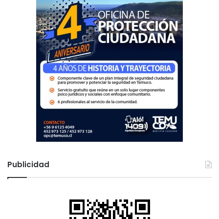
Publicidad