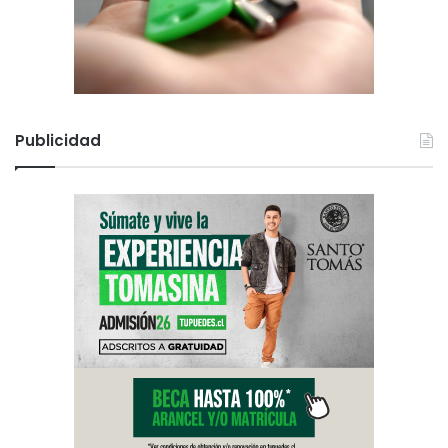
Publicidad