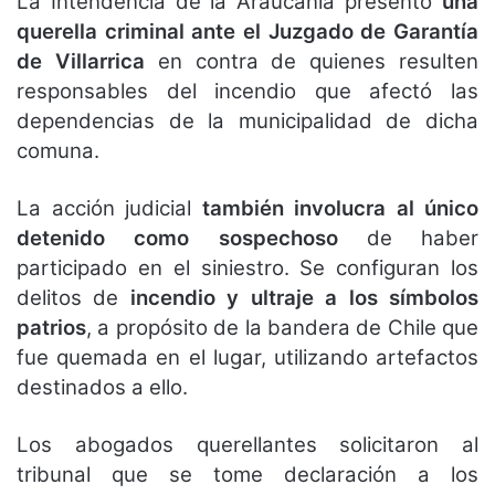
La Intendencia de la Araucanía presentó
una
querella criminal ante el Juzgado de Garantía
de Villarrica
en contra de quienes resulten
responsables del incendio que afectó las
dependencias de la municipalidad de dicha
comuna.
La acción judicial
también involucra al único
detenido como sospechoso
de haber
participado en el siniestro. Se configuran los
delitos de
incendio y ultraje a los símbolos
patrios
, a propósito de la bandera de Chile que
fue quemada en el lugar, utilizando artefactos
destinados a ello.
Los abogados querellantes solicitaron al
tribunal que se tome declaración a los