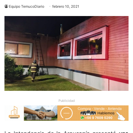
Equipo TemucoDiario
febrero 10, 2021
Publicidad