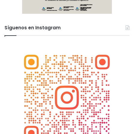
Síguenos en Instagram