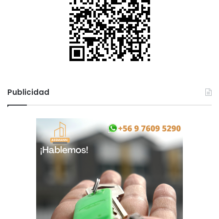
Publicidad