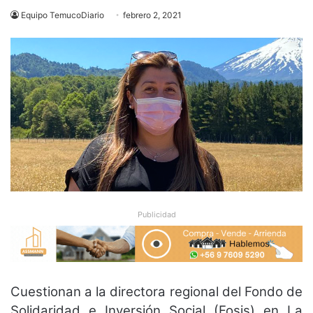
Equipo TemucoDiario
febrero 2, 2021
Publicidad
Cuestionan a la directora regional del Fondo de
Solidaridad e Inversión Social (Fosis) en La