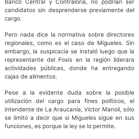
Banco Central y Contraloría, no podrían ser
candidatos sin desprenderse previamente del
cargo.
Pero nada dice la normativa sobre directores
regionales, como es el caso de Migueles. Sin
embargo, la suspicacia se instaló luego que la
representante del Fosis en la región liderara
actividades públicas, donde ha entregando
cajas de alimentos.
Pese a la evidente duda sobre la posible
utilización del cargo para fines políticos, el
intendente de La Araucanía, Víctor Manoli, sólo
se limitó a decir que si Migueles sigue en sus
funciones, es porque la ley se lo permite.