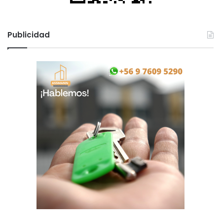
Publicidad