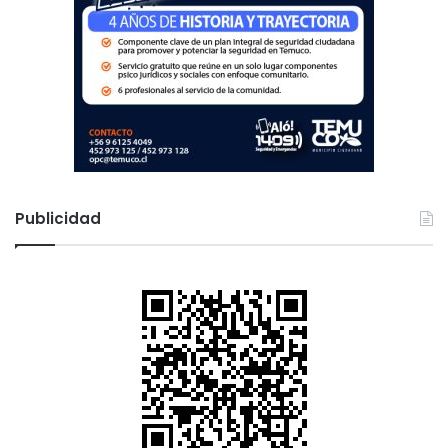
Publicidad