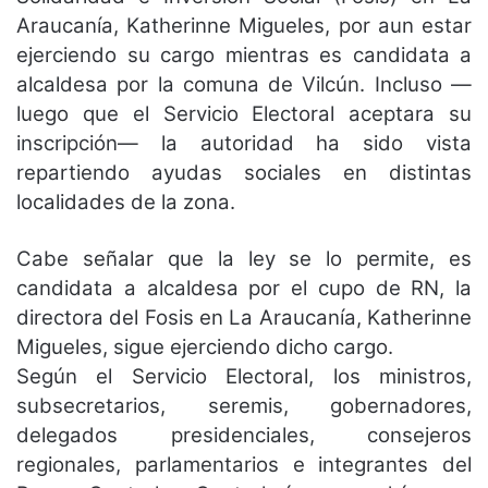
Araucanía, Katherinne Migueles, por aun estar
ejerciendo su cargo mientras es candidata a
alcaldesa por la comuna de Vilcún. Incluso —
luego que el Servicio Electoral aceptara su
inscripción— la autoridad ha sido vista
repartiendo ayudas sociales en distintas
localidades de la zona.
Cabe señalar que la ley se lo permite, es
candidata a alcaldesa por el cupo de RN, la
directora del Fosis en La Araucanía, Katherinne
Migueles, sigue ejerciendo dicho cargo.
Según el Servicio Electoral, los ministros,
subsecretarios, seremis, gobernadores,
delegados presidenciales, consejeros
regionales, parlamentarios e integrantes del