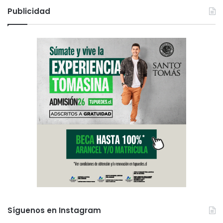
Publicidad
Síguenos en Instagram