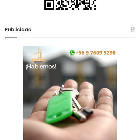
Publicidad