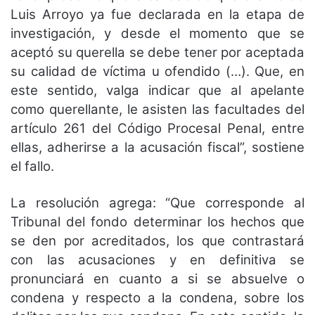
Luis Arroyo ya fue declarada en la etapa de
investigación, y desde el momento que se
aceptó su querella se debe tener por aceptada
su calidad de víctima u ofendido (…). Que, en
este sentido, valga indicar que al apelante
como querellante, le asisten las facultades del
artículo 261 del Código Procesal Penal, entre
ellas, adherirse a la acusación fiscal”, sostiene
el fallo.
La resolución agrega: “Que corresponde al
Tribunal del fondo determinar los hechos que
se den por acreditados, los que contrastará
con las acusaciones y en definitiva se
pronunciará en cuanto a si se absuelve o
condena y respecto a la condena, sobre los