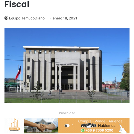
Fiscal
Equipo TemucoDiario
enero 18, 2021
Publicidad