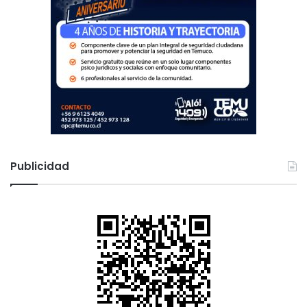
Publicidad