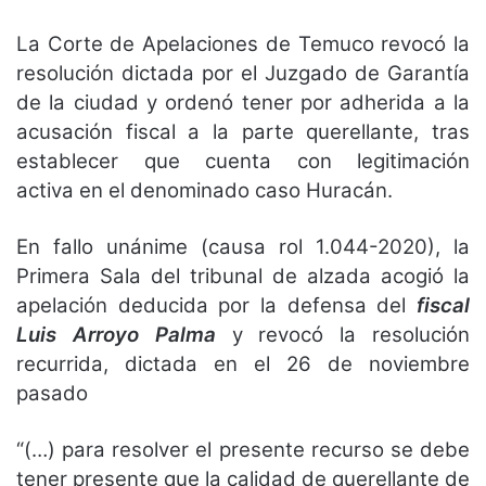
La Corte de Apelaciones de Temuco revocó la
resolución dictada por el Juzgado de Garantía
de la ciudad y ordenó tener por adherida a la
acusación fiscal a la parte querellante, tras
establecer que cuenta con legitimación
activa en el denominado caso Huracán.
En fallo unánime (causa rol 1.044-2020), la
Primera Sala del tribunal de alzada acogió la
apelación deducida por la defensa del
fiscal
Luis Arroyo Palma
y revocó la resolución
recurrida, dictada en el 26 de noviembre
pasado
“(…) para resolver el presente recurso se debe
tener presente que la calidad de querellante de