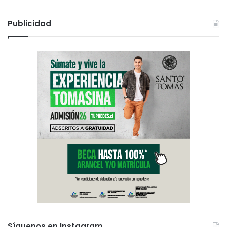
Publicidad
Síguenos en Instagram