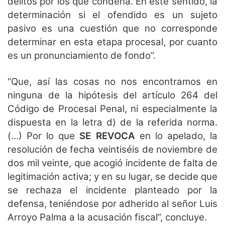
delitos por los que condena. En este sentido, la
determinación si el ofendido es un sujeto
pasivo es una cuestión que no corresponde
determinar en esta etapa procesal, por cuanto
es un pronunciamiento de fondo”.
“Que, así las cosas no nos encontramos en
ninguna de la hipótesis del artículo 264 del
Código de Procesal Penal, ni especialmente la
dispuesta en la letra d) de la referida norma.
(…) Por lo que
SE REVOCA
en lo apelado, la
resolución de fecha veintiséis de noviembre de
dos mil veinte, que acogió incidente de falta de
legitimación activa; y en su lugar, se decide que
se rechaza el incidente planteado por la
defensa, teniéndose por adherido al señor Luis
Arroyo Palma a la acusación fiscal”, concluye.