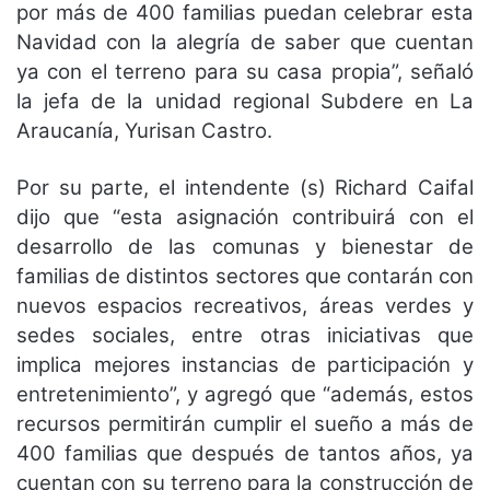
por más de 400 familias puedan celebrar esta
Navidad con la alegría de saber que cuentan
ya con el terreno para su casa propia”, señaló
la jefa de la unidad regional Subdere en La
Araucanía, Yurisan Castro.
Por su parte, el intendente (s) Richard Caifal
dijo que “esta asignación contribuirá con el
desarrollo de las comunas y bienestar de
familias de distintos sectores que contarán con
nuevos espacios recreativos, áreas verdes y
sedes sociales, entre otras iniciativas que
implica mejores instancias de participación y
entretenimiento”, y agregó que “además, estos
recursos permitirán cumplir el sueño a más de
400 familias que después de tantos años, ya
cuentan con su terreno para la construcción de