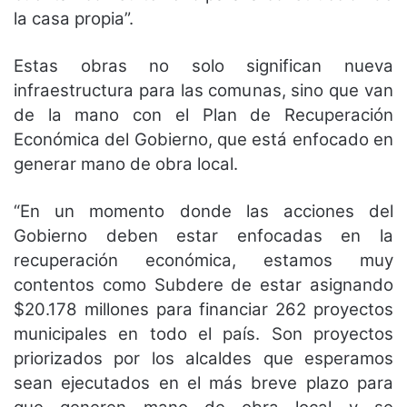
la casa propia”.
Estas obras no solo significan nueva
infraestructura para las comunas, sino que van
de la mano con el Plan de Recuperación
Económica del Gobierno, que está enfocado en
generar mano de obra local.
“En un momento donde las acciones del
Gobierno deben estar enfocadas en la
recuperación económica, estamos muy
contentos como Subdere de estar asignando
$20.178 millones para financiar 262 proyectos
municipales en todo el país. Son proyectos
priorizados por los alcaldes que esperamos
sean ejecutados en el más breve plazo para