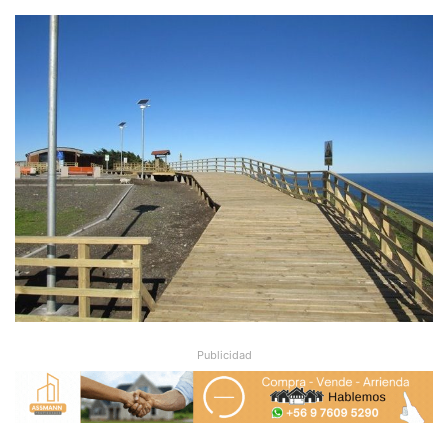
Publicidad