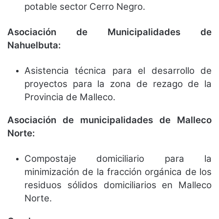
potable sector Cerro Negro.
Asociación de Municipalidades de
Nahuelbuta:
Asistencia técnica para el desarrollo de
proyectos para la zona de rezago de la
Provincia de Malleco.
Asociación de municipalidades de Malleco
Norte:
Compostaje domiciliario para la
minimización de la fracción orgánica de los
residuos sólidos domiciliarios en Malleco
Norte.