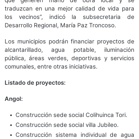
que generen mano de obra local y se
traduzcan en una mejor calidad de vida para
los vecinos”, indicó la subsecretaria de
Desarrollo Regional, María Paz Troncoso.
Los municipios podrán financiar proyectos de
alcantarillado, agua potable, iluminación
pública, áreas verdes, deportivas y servicios
comunales, entre otras iniciativas.
Listado de proyectos:
Angol:
Construcción sede social Colihuinca Tori.
Construcción sede social villa Jubileo.
Construcción sistema individual de agua