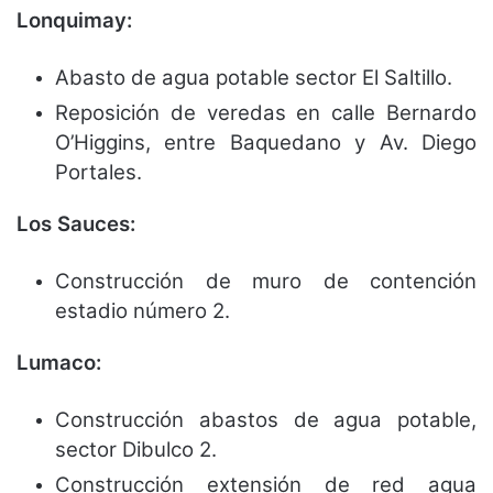
Lonquimay:
Abasto de agua potable sector El Saltillo.
Reposición de veredas en calle Bernardo
O’Higgins, entre Baquedano y Av. Diego
Portales.
Los Sauces:
Construcción de muro de contención
estadio número 2.
Lumaco:
Construcción abastos de agua potable,
sector Dibulco 2.
Construcción extensión de red agua