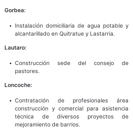
Gorbea:
Instalación domiciliaria de agua potable y
alcantarillado en Quitratue y Lastarria.
Lautaro:
Construcción sede del consejo de
pastores.
Loncoche:
Contratación de profesionales área
construcción y comercial para asistencia
técnica de diversos proyectos de
mejoramiento de barrios.