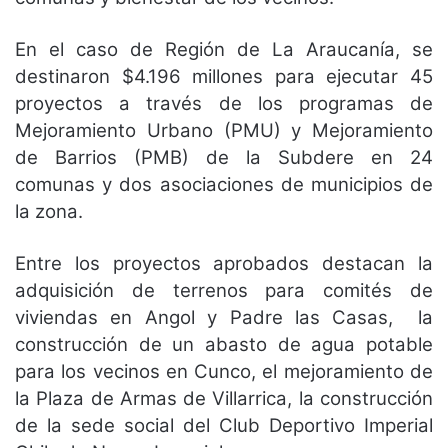
En el caso de Región de La Araucanía, se
destinaron $4.196 millones para ejecutar 45
proyectos a través de los programas de
Mejoramiento Urbano (PMU) y Mejoramiento
de Barrios (PMB) de la Subdere en 24
comunas y dos asociaciones de municipios de
la zona.
Entre los proyectos aprobados destacan la
adquisición de terrenos para comités de
viviendas en Angol y Padre las Casas, la
construcción de un abasto de agua potable
para los vecinos en Cunco, el mejoramiento de
la Plaza de Armas de Villarrica, la construcción
de la sede social del Club Deportivo Imperial