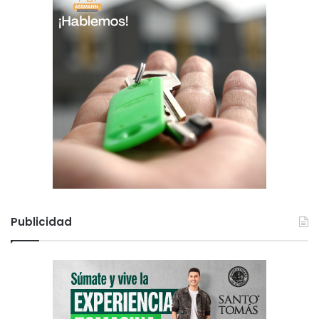
Publicidad