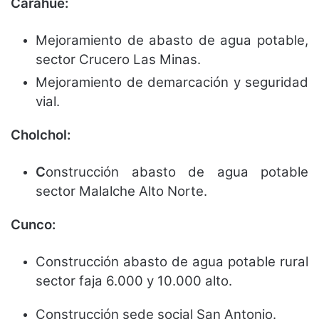
Carahue:
Mejoramiento de abasto de agua potable,
sector Crucero Las Minas.
Mejoramiento de demarcación y seguridad
vial.
Cholchol:
C
onstrucción abasto de agua potable
sector Malalche Alto Norte.
Cunco:
Construcción abasto de agua potable rural
sector faja 6.000 y 10.000 alto.
Construcción sede social San Antonio.