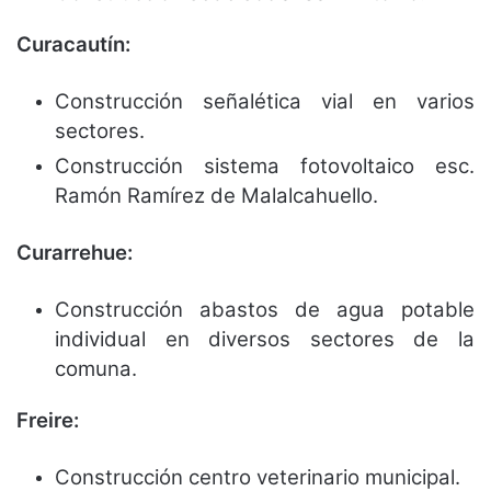
Curacautín:
Construcción señalética vial en varios
sectores.
Construcción sistema fotovoltaico esc.
Ramón Ramírez de Malalcahuello.
Curarrehue:
Construcción abastos de agua potable
individual en diversos sectores de la
comuna.
Freire:
Construcción centro veterinario municipal.