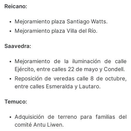
Reicano:
Mejoramiento plaza Santiago Watts.
Mejoramiento plaza Villa del Río.
Saavedra:
Mejoramiento de la iluminación de calle
Ejército, entre calles 22 de mayo y Condell.
Reposición de veredas calle 8 de octubre,
entre calles Esmeralda y Lautaro.
Temuco:
Adquisición de terreno para familias del
comité Antu Liwen.