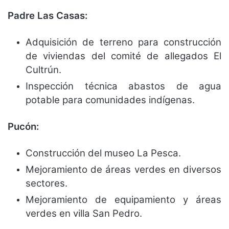
Padre Las Casas:
Adquisición de terreno para construcción
de viviendas del comité de allegados El
Cultrún.
Inspección técnica abastos de agua
potable para comunidades indígenas.
Pucón:
Construcción del museo La Pesca.
Mejoramiento de áreas verdes en diversos
sectores.
Mejoramiento de equipamiento y áreas
verdes en villa San Pedro.