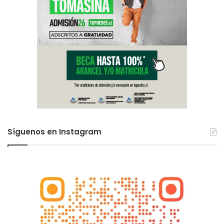
Síguenos en Instagram