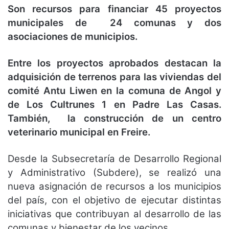
Son recursos para financiar 45 proyectos
municipales de 24 comunas y dos
asociaciones de municipios.
Entre los proyectos aprobados destacan la
adquisición de terrenos para las viviendas del
comité Antu Liwen en la comuna de Angol y
de Los Cultrunes 1 en Padre Las Casas.
También, la construcción de un centro
veterinario municipal en Freire.
Desde la Subsecretaría de Desarrollo Regional
y Administrativo (Subdere), se realizó una
nueva asignación de recursos a los municipios
del país, con el objetivo de ejecutar distintas
iniciativas que contribuyan al desarrollo de las
comunas y bienestar de los vecinos.