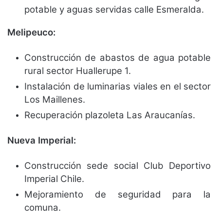
potable y aguas servidas calle Esmeralda.
Melipeuco:
Construcción de abastos de agua potable
rural sector Huallerupe 1.
Instalación de luminarias viales en el sector
Los Maillenes.
Recuperación plazoleta Las Araucanías.
Nueva Imperial:
Construcción sede social Club Deportivo
Imperial Chile.
Mejoramiento de seguridad para la
comuna.