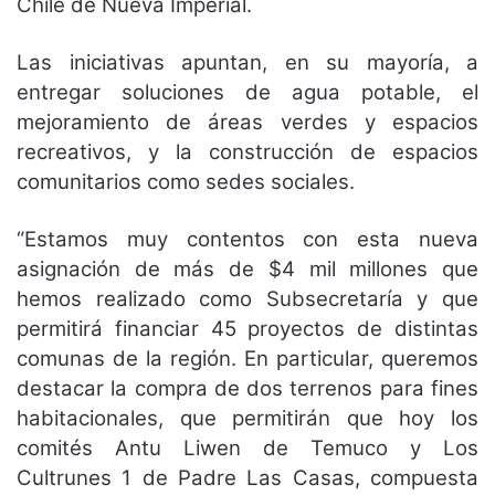
Chile de Nueva Imperial.
Las iniciativas apuntan, en su mayoría, a
entregar soluciones de agua potable, el
mejoramiento de áreas verdes y espacios
recreativos, y la construcción de espacios
comunitarios como sedes sociales.
“Estamos muy contentos con esta nueva
asignación de más de $4 mil millones que
hemos realizado como Subsecretaría y que
permitirá financiar 45 proyectos de distintas
comunas de la región. En particular, queremos
destacar la compra de dos terrenos para fines
habitacionales, que permitirán que hoy los
comités Antu Liwen de Temuco y Los
Cultrunes 1 de Padre Las Casas, compuesta