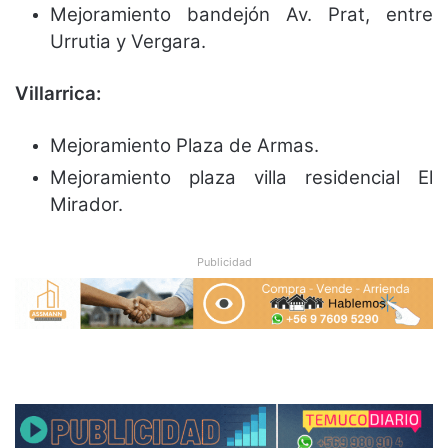
Mejoramiento bandejón Av. Prat, entre
Urrutia y Vergara.
Villarrica:
Mejoramiento Plaza de Armas.
Mejoramiento plaza villa residencial El
Mirador.
Publicidad