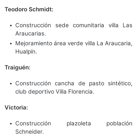
Teodoro Schmidt:
Construcción sede comunitaria villa Las
Araucarias.
Mejoramiento área verde villa La Araucaria,
Hualpín.
Traiguén:
Construcción cancha de pasto sintético,
club deportivo Villa Florencia.
Victoria:
Construcción plazoleta población
Schneider.