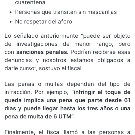
cuarentena
Personas que transitan sin mascarillas
No respetar del aforo
Lo señalado anteriormente “puede ser objeto
de investigaciones de menor rango, pero
con
sanciones penales.
Podrían recibirse esas
denuncias y nosotros estamos obligados a
darle curso”, sostuvo el fiscal.
Las penas o multas dependen del tipo de
infracción. Por ejemplo,
“infringir el toque de
queda implica una pena que parte desde 61
días y puede llegar hasta los tres años o una
pena de multa de 6 UTM”.
Finalmente, el fiscal llamó a las personas a