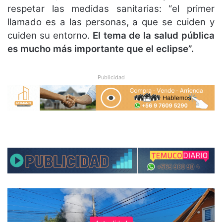
respetar las medidas sanitarias: “el primer
llamado es a las personas, a que se cuiden y
cuiden su entorno.
El tema de la salud pública
es mucho más importante que el eclipse”.
Publicidad