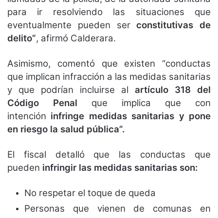
para ir resolviendo las situaciones que
eventualmente pueden ser
constitutivas de
delito”
, afirmó Calderara.
Asimismo, comentó que existen “conductas
que implican infracción a las medidas sanitarias
y que podrían incluirse al
artículo 318 del
Código Penal
que implica que con
intención
infringe medidas sanitarias y pone
en riesgo la salud pública”.
El fiscal detalló que las conductas que
pueden
infringir las medidas sanitarias son:
No respetar el toque de queda
Personas que vienen de comunas en