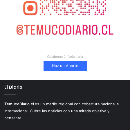
Colaboración Voluntaria
Haz un Aporte
El Diario
TemucoDiario.cl
es un medio regional con cobertura nacional e
internacional. Cubre las noticias con una mirada objetiva y
pensante.