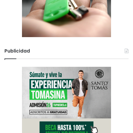
Publicidad