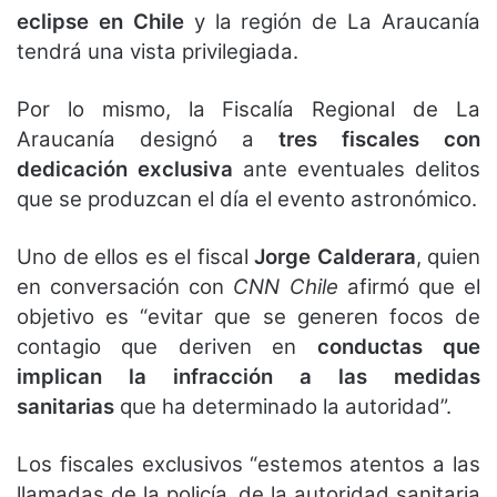
eclipse en Chile
y la región de La Araucanía
tendrá una vista privilegiada.
Por lo mismo, la Fiscalía Regional de La
Araucanía designó a
tres fiscales con
dedicación exclusiva
ante eventuales delitos
que se produzcan el día el evento astronómico.
Uno de ellos es el fiscal
Jorge Calderara
, quien
en conversación con
CNN Chile
afirmó que el
objetivo es “evitar que se generen focos de
contagio que deriven en
conductas que
implican la infracción a las medidas
sanitarias
que ha determinado la autoridad”.
Los fiscales exclusivos “estemos atentos a las
llamadas de la policía, de la autoridad sanitaria