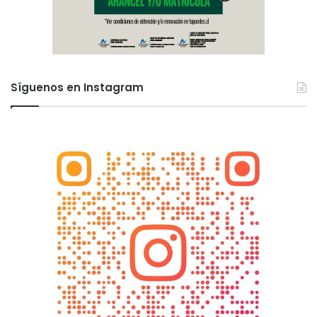
Síguenos en Instagram