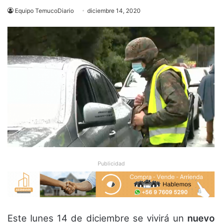
Equipo TemucoDiario
diciembre 14, 2020
Publicidad
Este lunes 14 de diciembre se vivirá un
nuevo