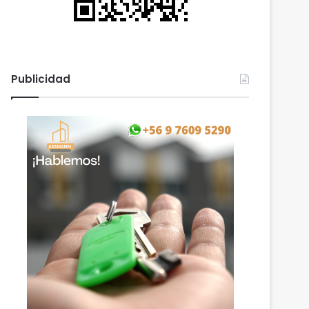
Publicidad