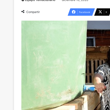
Compartir
Facebook
X