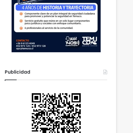
Publicidad