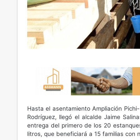
Hasta el asentamiento Ampliación Pichi-
Rodríguez, llegó el alcalde Jaime Salin
entrega del primero de los 20 estanque
litros, que beneficiará a 15 familias con