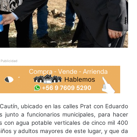
Publicidad
Cautín, ubicado en las calles Prat con Eduardo
as junto a funcionarios municipales, para hacer
s con agua potable verticales de cinco mil 400
 niños y adultos mayores de este lugar, y que da