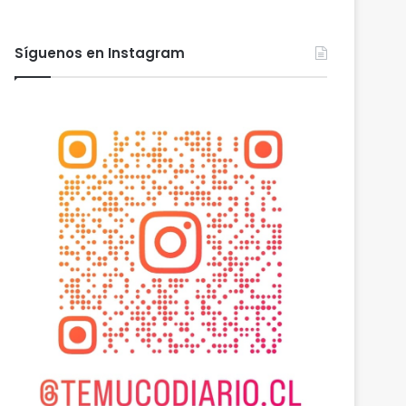
Síguenos en Instagram