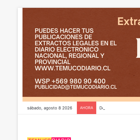
sábado, agosto 8 2026
AHORA