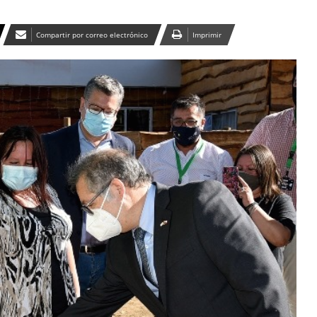
Compartir por correo electrónico
Imprimir