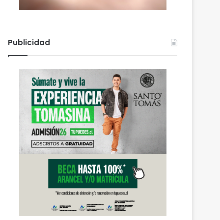
Publicidad