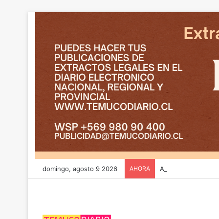
domingo, agosto 9 2026
AHORA