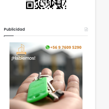
Publicidad