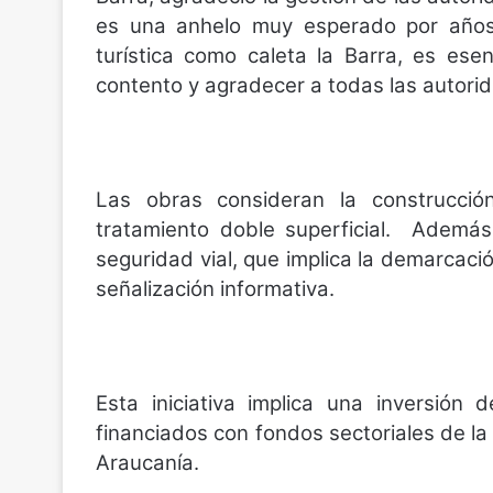
es una anhelo muy esperado por año
turística como caleta la Barra, es ese
contento y agradecer a todas las autorid
Las obras consideran la construcci
tratamiento doble superficial.
Además, 
seguridad vial, que implica la demarcació
señalización informativa.
Esta iniciativa implica una inversión
financiados con fondos sectoriales de la
Araucanía.