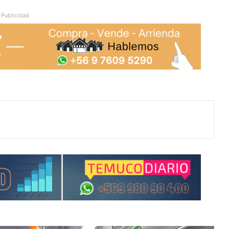
Publicidad