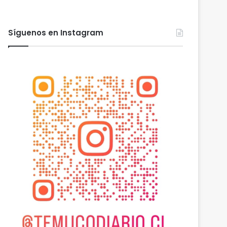
Síguenos en Instagram