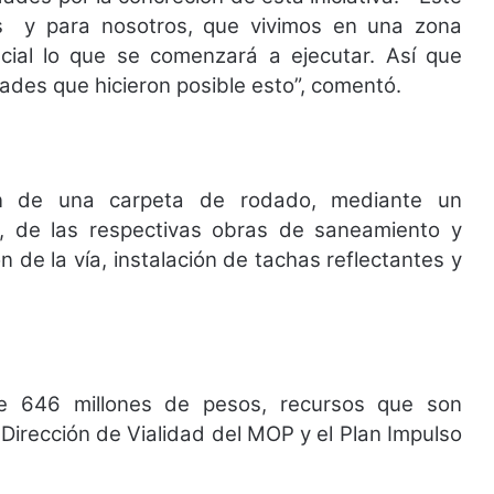
s
y para nosotros, que vivimos en una zona
ncial lo que se comenzará a ejecutar. Así que
ades que hicieron posible esto”, comentó.
ón de una carpeta de rodado, mediante un
de las respectivas obras de saneamiento y
n de la vía, instalación de tachas reflectantes y
 de 646 millones de pesos, recursos que son
 Dirección de Vialidad del MOP y el Plan Impulso