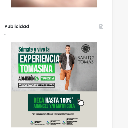
Publicidad