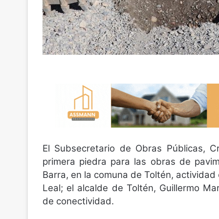
El Subsecretario de Obras Públicas, Cr
primera piedra para las obras de pavi
Barra, en la comuna de Toltén, activida
Leal; el alcalde de Toltén, Guillermo Ma
de conectividad.