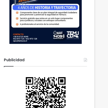
Publicidad