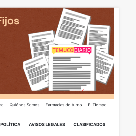
ad
Quiénes Somos
Farmacias de turno
El Tiempo
POLÍTICA
AVISOS LEGALES
CLASIFICADOS