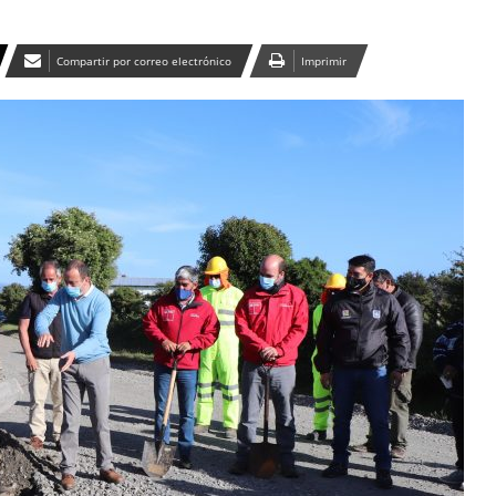
Compartir por correo electrónico
Imprimir