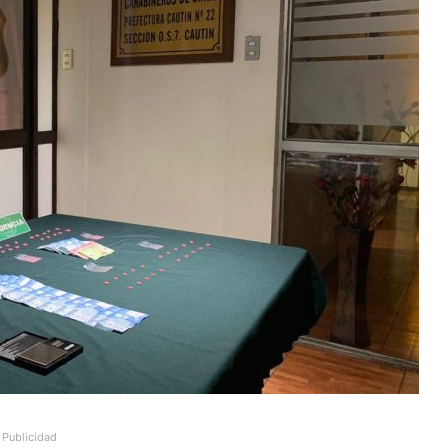
Publicidad