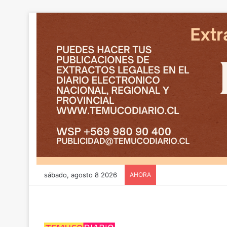
sábado, agosto 8 2026
AHORA