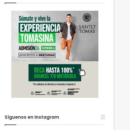
Síguenos en Instagram