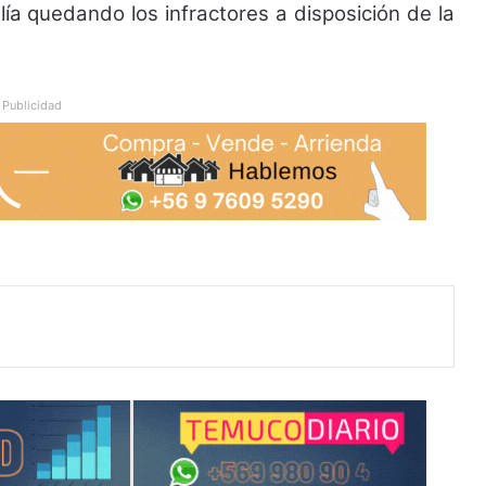
ía quedando los infractores a disposición de la
Publicidad