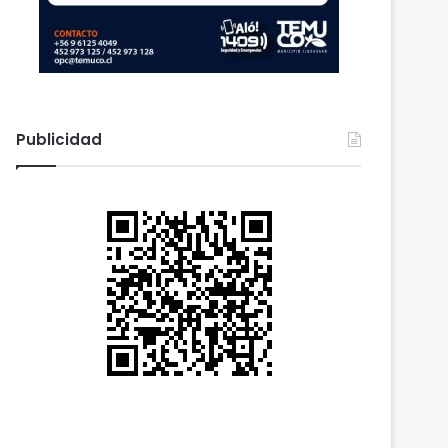
Publicidad