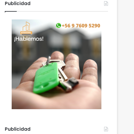
Publicidad
Publicidad