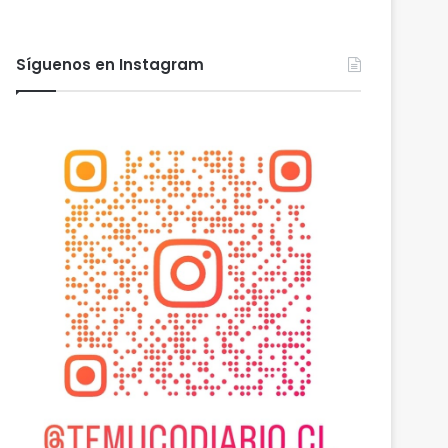
Síguenos en Instagram