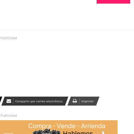
Publicidad
Compartir por correo electrónico
Imprimir
Publicidad