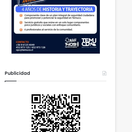
Publicidad