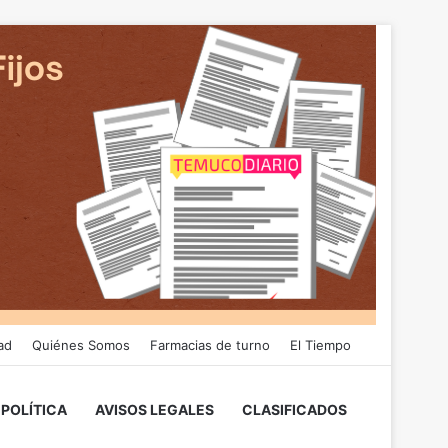
ad
Quiénes Somos
Farmacias de turno
El Tiempo
POLÍTICA
AVISOS LEGALES
CLASIFICADOS