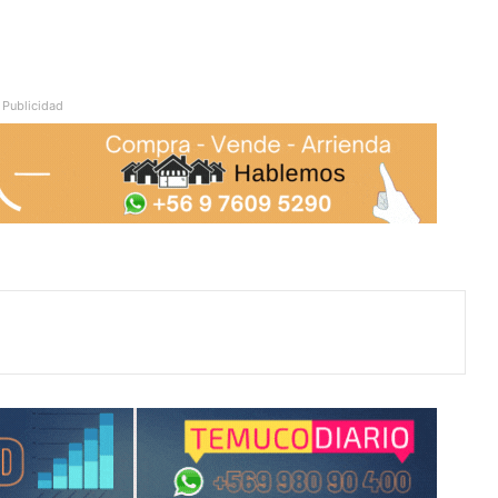
Publicidad