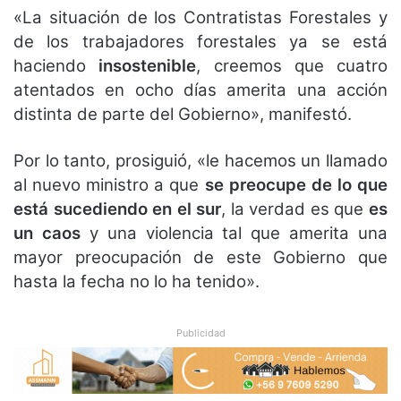
«La situación de los Contratistas Forestales y
de los trabajadores forestales ya se está
haciendo
insostenible
, creemos que cuatro
atentados en ocho días amerita una acción
distinta de parte del Gobierno», manifestó.
Por lo tanto, prosiguió, «le hacemos un llamado
al nuevo ministro a que
se preocupe de lo que
está sucediendo en el sur
, la verdad es que
es
un caos
y una violencia tal que amerita una
mayor preocupación de este Gobierno que
hasta la fecha no lo ha tenido».
Publicidad