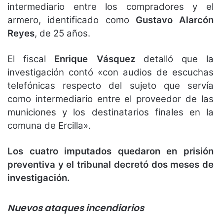
intermediario entre los compradores y el
armero, identificado como
Gustavo Alarcón
Reyes
, de 25 años.
El fiscal
Enrique Vásquez
detalló que la
investigación contó «con audios de escuchas
telefónicas respecto del sujeto que servía
como intermediario entre el proveedor de las
municiones y los destinatarios finales en la
comuna de Ercilla».
Los cuatro imputados quedaron en prisión
preventiva y el tribunal decretó dos meses de
investigación.
Nuevos ataques incendiarios