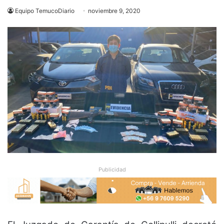
Equipo TemucoDiario
noviembre 9, 2020
Publicidad