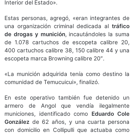
Interior del Estado».
Estas personas, agregó, «eran integrantes de
una organización criminal dedicada al
tráfico
de drogas y munición
, incautándoles la suma
de 1.078 cartuchos de escopeta calibre 20,
400 cartuchos calibre 38, 150 calibre 44 y una
escopeta marca Browning calibre 20″.
«La munición adquirida tenía como destino la
comunidad de Temucuicui», finalizó.
En este operativo también fue detenido un
armero de Angol que vendía ilegalmente
municiones, identificado como
Eduardo Cole
González
de 62 años, y una cuarta persona
con domicilio en Collipulli que actuaba como