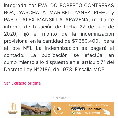
integrada por EVALDO ROBERTO CONTRERAS
ROA, YASCHALA MARIBEL YAÑEZ RIFFO y
PABLO ALEX MANSILLA ARAVENA, mediante
informe de tasación de fecha 27 de julio de
2020, fijó el monto de la indemnización
provisional en la cantidad de $7.350.400.- para
el lote N°1. La indemnización se pagará al
contado. La publicación se efectúa en
cumplimiento a lo dispuesto en el artículo 7° del
Decreto Ley N°2186, de 1978. Fiscalía MOP.
Ver Extracto original
Publicidad