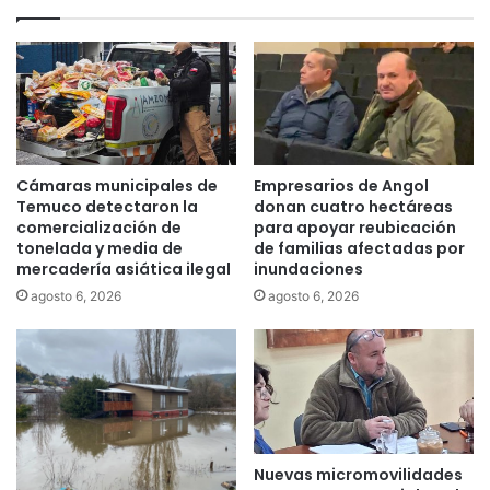
Cámaras municipales de
Empresarios de Angol
Temuco detectaron la
donan cuatro hectáreas
comercialización de
para apoyar reubicación
tonelada y media de
de familias afectadas por
mercadería asiática ilegal
inundaciones
agosto 6, 2026
agosto 6, 2026
Nuevas micromovilidades