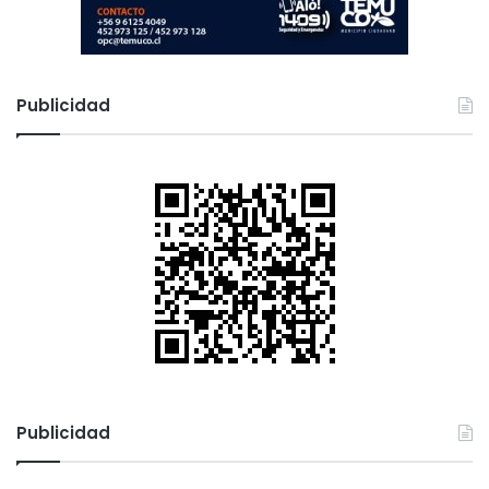
Publicidad
Publicidad