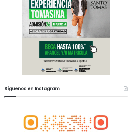
Síguenos en Instagram