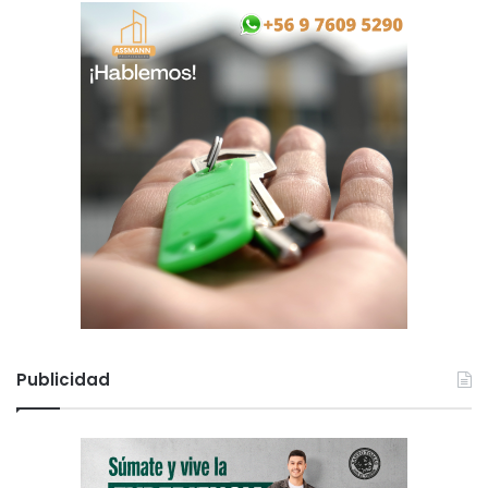
Publicidad