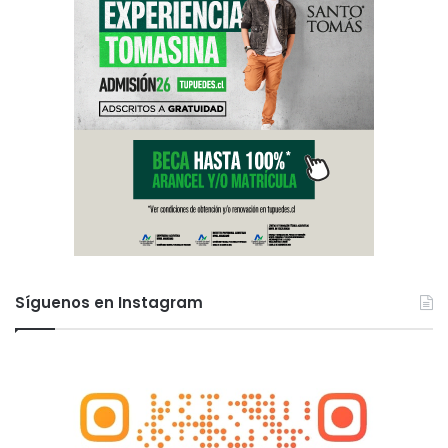
Síguenos en Instagram