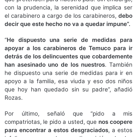
con la prudencia, la serenidad que implica ser
el carabinero a cargo de los carabineros,
debo
decir que este hecho no va a quedar impune”.
“
He dispuesto una serie de medidas para
apoyar a los carabineros de Temuco para ir
detrás de los delincuentes que cobardemente
han asesinado uno de los nuestros
. También
he dispuesto una serie de medidas para ir en
apoyo a la familia, esa viuda y eso dos niños
que hoy han quedado sin su padre”, añadió
Rozas.
Por último, señaló que “pido a mis
compatriotas, le pido a usted, que
nos coopere
para encontrar a estos desgraciados
, a estos