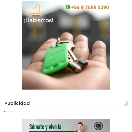
Publicidad