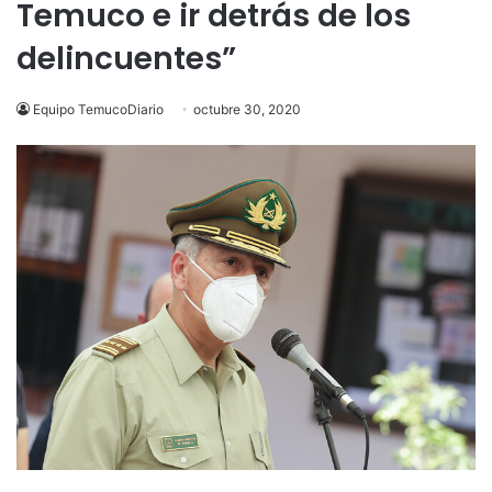
Temuco e ir detrás de los
delincuentes”
Equipo TemucoDiario
octubre 30, 2020