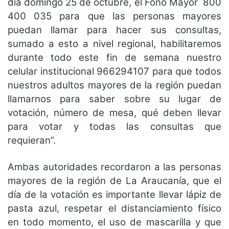
día domingo 25 de octubre, el Fono Mayor 800
400 035 para que las personas mayores
puedan llamar para hacer sus consultas,
sumado a esto a nivel regional, habilitaremos
durante todo este fin de semana nuestro
celular institucional 966294107 para que todos
nuestros adultos mayores de la región puedan
llamarnos para saber sobre su lugar de
votación, número de mesa, qué deben llevar
para votar y todas las consultas que
requieran”.
Ambas autoridades recordaron a las personas
mayores de la región de La Araucanía, que el
día de la votación es importante llevar lápiz de
pasta azul, respetar el distanciamiento físico
en todo momento, el uso de mascarilla y que