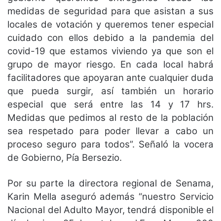
medidas de seguridad para que asistan a sus
locales de votación y queremos tener especial
cuidado con ellos debido a la pandemia del
covid-19 que estamos viviendo ya que son el
grupo de mayor riesgo. En cada local habrá
facilitadores que apoyaran ante cualquier duda
que pueda surgir, así también un horario
especial que será entre las 14 y 17 hrs.
Medidas que pedimos al resto de la población
sea respetado para poder llevar a cabo un
proceso seguro para todos”. Señaló la vocera
de Gobierno, Pía Bersezio.
Por su parte la directora regional de Senama,
Karin Mella aseguró además “nuestro Servicio
Nacional del Adulto Mayor, tendrá disponible el