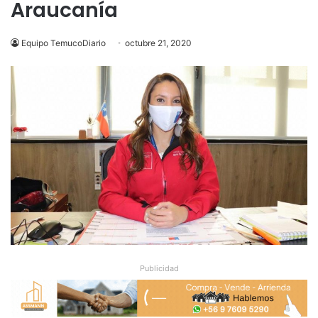
Araucanía
Equipo TemucoDiario
octubre 21, 2020
Publicidad