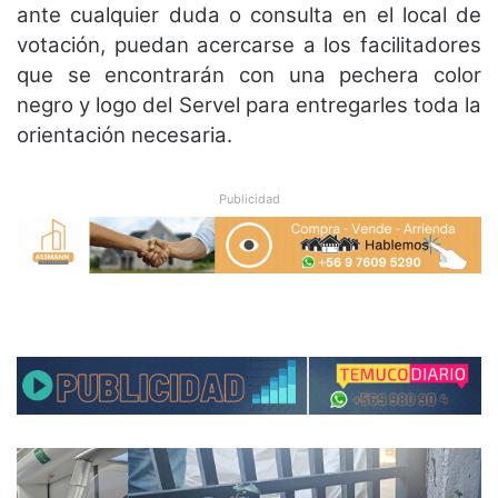
ante cualquier duda o consulta en el local de
votación, puedan acercarse a los facilitadores
que se encontrarán con una pechera color
negro y logo del Servel para entregarles toda la
orientación necesaria.
Publicidad