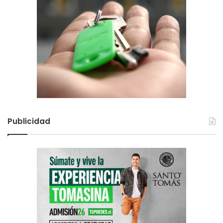
Publicidad