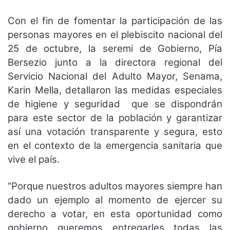
Con el fin de fomentar la participación de las
personas mayores en el plebiscito nacional del
25 de octubre, la seremi de Gobierno, Pía
Bersezio junto a la directora regional del
Servicio Nacional del Adulto Mayor, Senama,
Karin Mella, detallaron las medidas especiales
de higiene y seguridad que se dispondrán
para este sector de la población y garantizar
así una votación transparente y segura, esto
en el contexto de la emergencia sanitaria que
vive el país.
“Porque nuestros adultos mayores siempre han
dado un ejemplo al momento de ejercer su
derecho a votar, en esta oportunidad como
gobierno queremos entregarles todas las