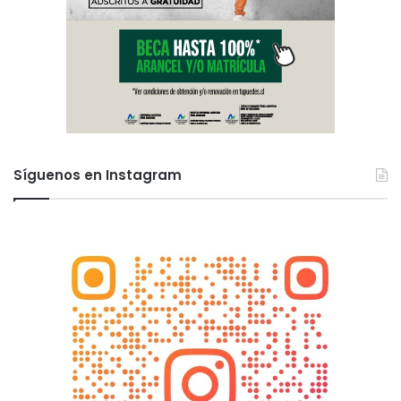
Síguenos en Instagram