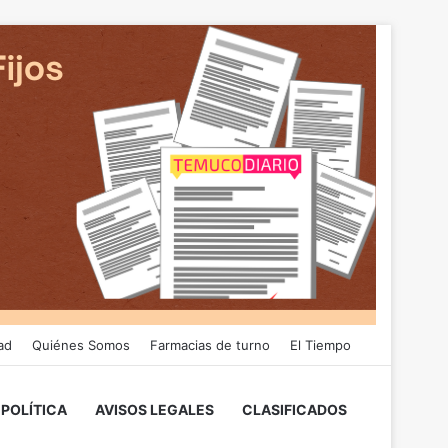
ad
Quiénes Somos
Farmacias de turno
El Tiempo
POLÍTICA
AVISOS LEGALES
CLASIFICADOS