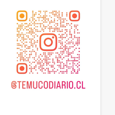
Araucanía
agosto 6, 2026