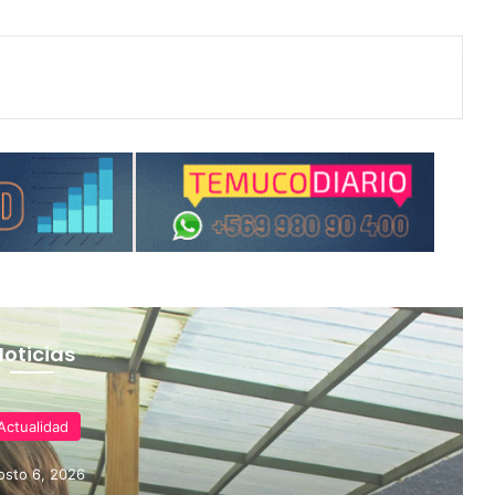
Noticias
Actualidad
osto 6, 2026