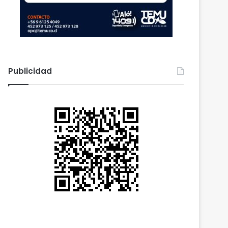
Publicidad