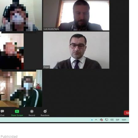
Publicidad