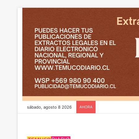
sábado, agosto 8 2026
AHORA