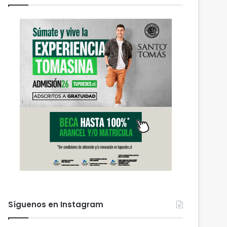
Síguenos en Instagram