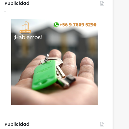
Publicidad
Publicidad