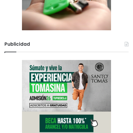
Publicidad