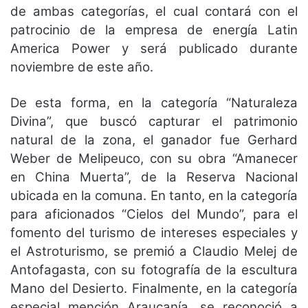
de ambas categorías, el cual contará con el
patrocinio de la empresa de energía Latin
America Power y será publicado durante
noviembre de este año.
De esta forma, en la categoría “Naturaleza
Divina”, que buscó capturar el patrimonio
natural de la zona, el ganador fue Gerhard
Weber de Melipeuco, con su obra “Amanecer
en China Muerta”, de la Reserva Nacional
ubicada en la comuna. En tanto, en la categoría
para aficionados “Cielos del Mundo”, para el
fomento del turismo de intereses especiales y
el Astroturismo, se premió a Claudio Melej de
Antofagasta, con su fotografía de la escultura
Mano del Desierto. Finalmente, en la categoría
especial mención Araucanía, se reconoció a