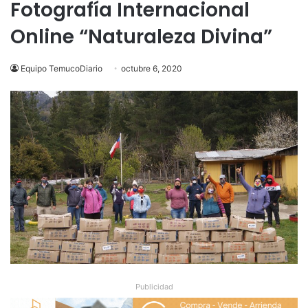
Fotografía Internacional
Online “Naturaleza Divina”
Equipo TemucoDiario
octubre 6, 2020
Publicidad