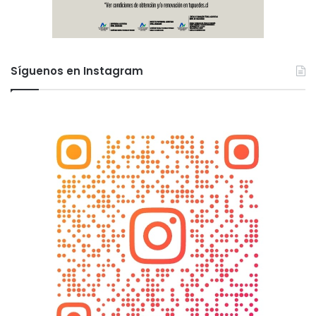
Síguenos en Instagram