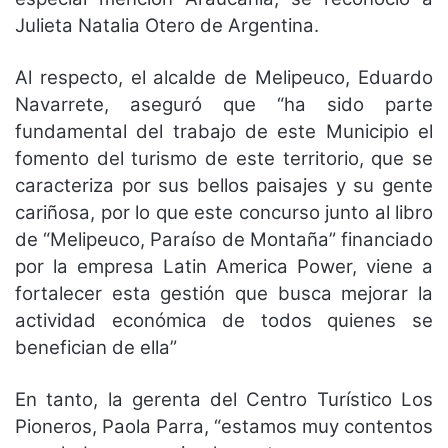
Julieta Natalia Otero de Argentina.
Al respecto, el alcalde de Melipeuco, Eduardo
Navarrete, aseguró que “ha sido parte
fundamental del trabajo de este Municipio el
fomento del turismo de este territorio, que se
caracteriza por sus bellos paisajes y su gente
cariñosa, por lo que este concurso junto al libro
de “Melipeuco, Paraíso de Montaña” financiado
por la empresa Latin America Power, viene a
fortalecer esta gestión que busca mejorar la
actividad económica de todos quienes se
benefician de ella”
En tanto, la gerenta del Centro Turístico Los
Pioneros, Paola Parra, “estamos muy contentos