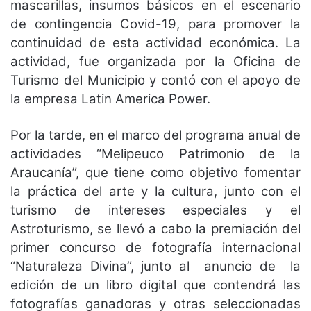
mascarillas, insumos básicos en el escenario
de contingencia Covid-19, para promover la
continuidad de esta actividad económica. La
actividad, fue organizada por la Oficina de
Turismo del Municipio y contó con el apoyo de
la empresa Latin America Power.
Por la tarde, en el marco del programa anual de
actividades “Melipeuco Patrimonio de la
Araucanía”, que tiene como objetivo fomentar
la práctica del arte y la cultura, junto con el
turismo de intereses especiales y el
Astroturismo, se llevó a cabo la premiación del
primer concurso de fotografía internacional
“Naturaleza Divina”, junto al anuncio de la
edición de un libro digital que contendrá las
fotografías ganadoras y otras seleccionadas