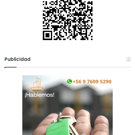
Publicidad