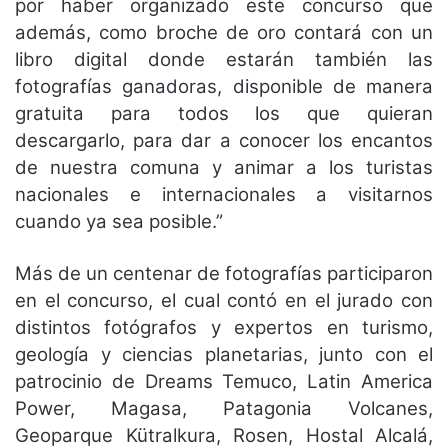
por haber organizado este concurso que
además, como broche de oro contará con un
libro digital donde estarán también las
fotografías ganadoras, disponible de manera
gratuita para todos los que quieran
descargarlo, para dar a conocer los encantos
de nuestra comuna y animar a los turistas
nacionales e internacionales a visitarnos
cuando ya sea posible.”
Más de un centenar de fotografías participaron
en el concurso, el cual contó en el jurado con
distintos fotógrafos y expertos en turismo,
geología y ciencias planetarias, junto con el
patrocinio de Dreams Temuco, Latin America
Power, Magasa, Patagonia Volcanes,
Geoparque Kütralkura, Rosen, Hostal Alcalá,