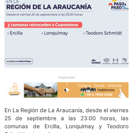
Publicidad
En La Región de La Araucanía, desde el viernes
25 de septiembre a las 23:00 horas, las
comunas de Ercilla, Lonquimay y Teodoro