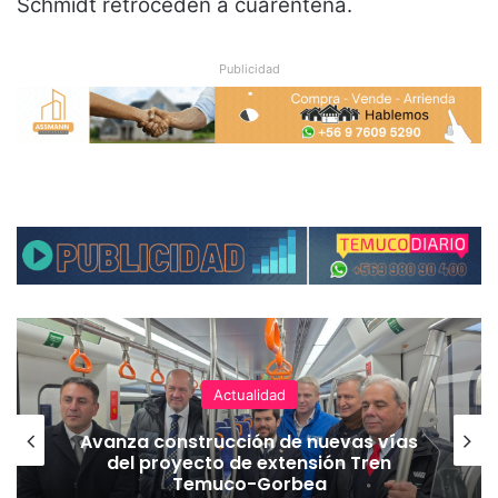
Schmidt retroceden a cuarentena.
Publicidad
Actualidad
Avanza construcción de nuevas vías
del proyecto de extensión Tren
Temuco-Gorbea