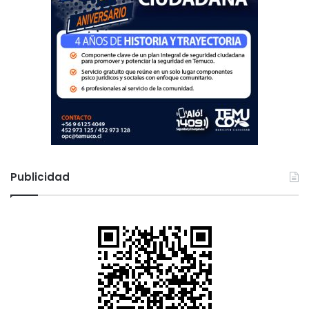
Publicidad