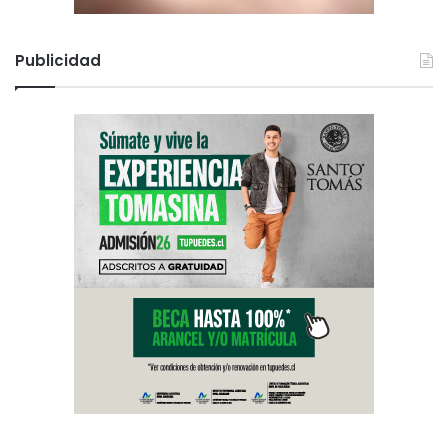
Publicidad