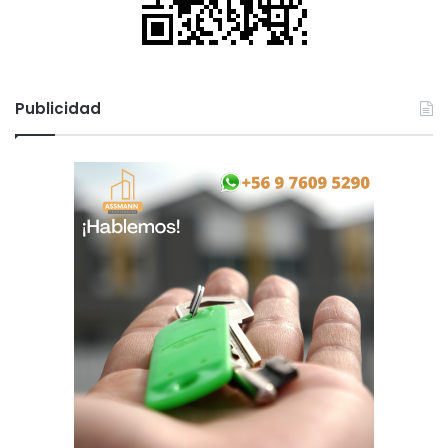
Publicidad