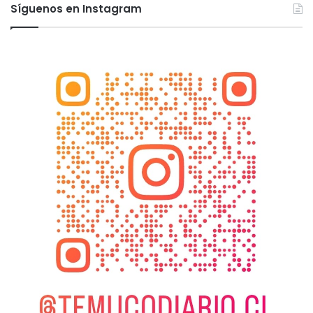
Síguenos en Instagram