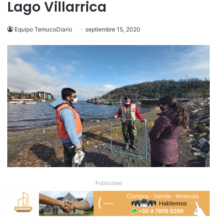
Lago Villarrica
Equipo TemucoDiario
septiembre 15, 2020
Publicidad