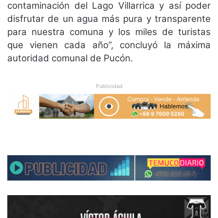
contaminación del Lago Villarrica y así poder
disfrutar de un agua más pura y transparente
para nuestra comuna y los miles de turistas
que vienen cada año”, concluyó la máxima
autoridad comunal de Pucón.
Publicidad