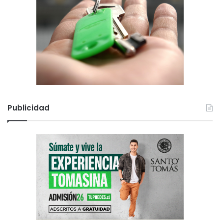
Publicidad