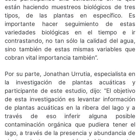
están haciendo muestreos biológicos de tres
tipos, de las plantas en específico. Es
importante hacer seguimiento de estas
variedades biológicas en el tiempo e ir
contrastando, no tan sólo la calidad del agua,
sino también de estas mismas variables que
cobran vital importancia también”.
Por su parte, Jonathan Urrutia, especialista en
la investigación de plantas acuáticas y
participante de este estudio, dijo: “El objetivo
de esta investigación es levantar información
de plantas acuáticas en la ribera del lago y a
través de eso inferir alguna posible
contaminación orgánica que pudiera tener el
lago, a través de la presencia y abundancia de