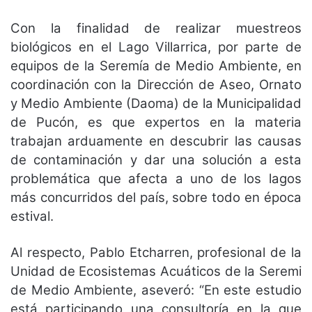
Con la finalidad de realizar muestreos
biológicos en el Lago Villarrica, por parte de
equipos de la Seremía de Medio Ambiente, en
coordinación con la Dirección de Aseo, Ornato
y Medio Ambiente (Daoma) de la Municipalidad
de Pucón, es que expertos en la materia
trabajan arduamente en descubrir las causas
de contaminación y dar una solución a esta
problemática que afecta a uno de los lagos
más concurridos del país, sobre todo en época
estival.
Al respecto, Pablo Etcharren, profesional de la
Unidad de Ecosistemas Acuáticos de la Seremi
de Medio Ambiente, aseveró: “En este estudio
está participando una consultoría en la que