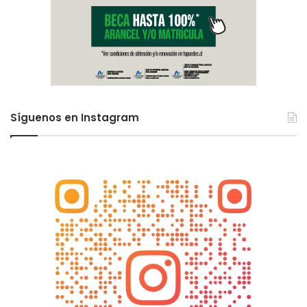
Síguenos en Instagram