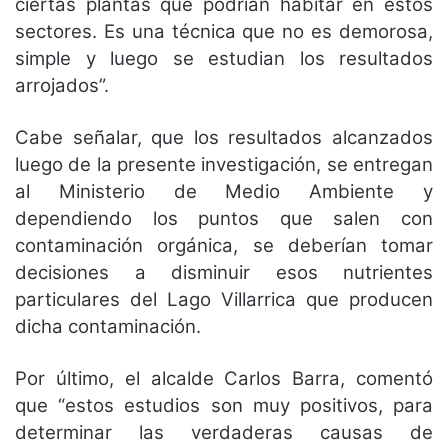
ciertas plantas que podrían habitar en estos
sectores. Es una técnica que no es demorosa,
simple y luego se estudian los resultados
arrojados”.
Cabe señalar, que los resultados alcanzados
luego de la presente investigación, se entregan
al Ministerio de Medio Ambiente y
dependiendo los puntos que salen con
contaminación orgánica, se deberían tomar
decisiones a disminuir esos nutrientes
particulares del Lago Villarrica que producen
dicha contaminación.
Por último, el alcalde Carlos Barra, comentó
que “estos estudios son muy positivos, para
determinar las verdaderas causas de