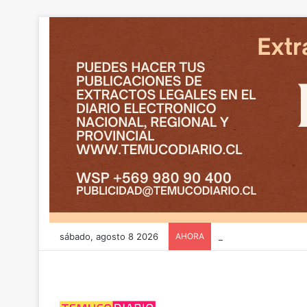
sábado, agosto 8 2026
AHORA