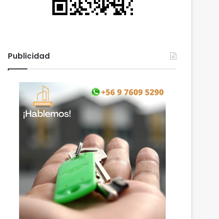
Publicidad