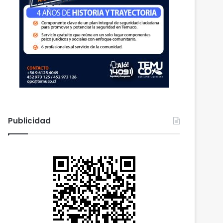
Publicidad