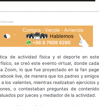
Publicidad
ica de actividad física y el deporte en este
físico, se creó este evento virtual, donde cada
rma Zoom, lo que fue proyectado en la fan page
cebook live, de manera que los padres y amigos
a los valientes, mientras realizaban ejercicios y
iones, o contestaban preguntas de contenido
aluados por jueces y mediador de la actividad.