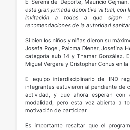
El Seremi del Deporte, Mauricio Gejman
esta gran jornada deportiva virtual, con 
invitación a todos a que sigan rea
recomendaciones de la autoridad sanitari
Si bien los niños y niñas dieron su máx
Josefa Rogel, Paloma Diener, Josefina H
categoría sub 14 y Thamar González, E
Miguel Vergara y Cristopher Conus en la 
El equipo interdisciplinario del IND r
integrantes estuvieron al pendiente de 
actividad, y que ahora esperan con 
modalidad, pero esta vez abierta a to
motivación de participar.
Es importante resaltar que el program