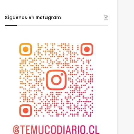
Síguenos en Instagram