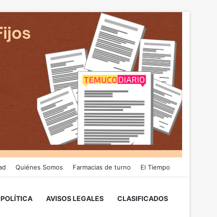
ad
Quiénes Somos
Farmacias de turno
El Tiempo
POLÍTICA
AVISOS LEGALES
CLASIFICADOS