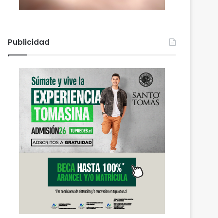
Publicidad